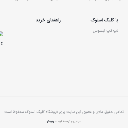
با کلیک استوک
راهنمای خرید
لپ تاپ ایسوس
تمامی حقوق مادی و معنوی این سایت برای فروشگاه کلیک استوک محفوظ است
طراحی و توسعه توسط
وبینکو