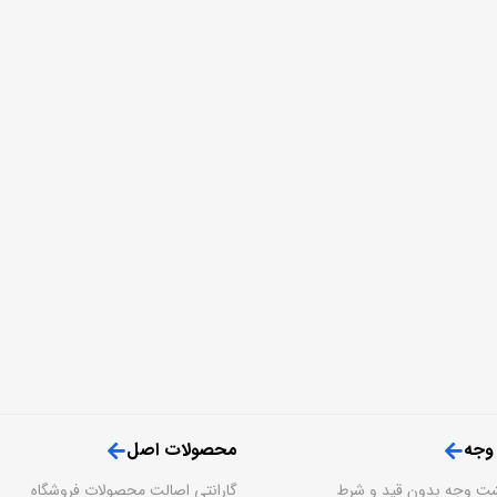
 وجه
محصولات اصل
گارانتی اصالت محصولات فروشگاه