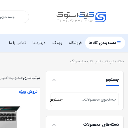
دسته‌بندی کالاها
فروشگاه
وبلاگ
درباره ما
تماس با ما
خانه
/
لپ تاپ
/ لپ تاپ سامسونگ
مرتب‌سازی:
محبوبیت
امتیاز
ت
جستجو
فروش ویژه
جستجو
دسته‌های محصولات