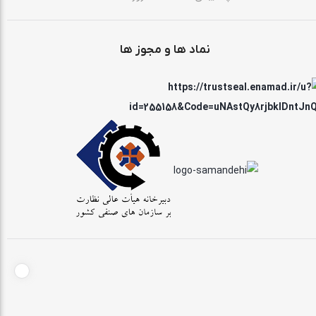
نماد ها و مجوز ها