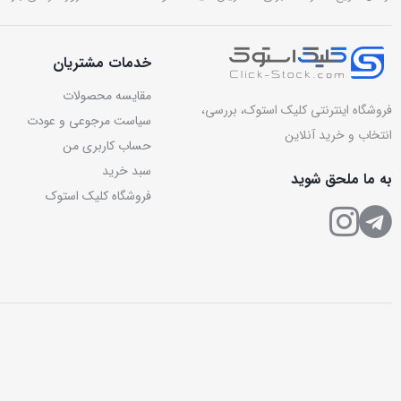
خدمات مشتریان
مقایسه محصولات
فروشگاه اینترنتی کلیک استوک، بررسی،
سیاست مرجوعی و عودت
انتخاب و خرید آنلاین
حساب کاربری من
سبد خرید
به ما ملحق شوید
فروشگاه کلیک استوک