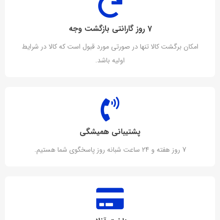
7 روز گارانتی بازگشت وجه
امکان برگشت کالا تنها در صورتی مورد قبول است که کالا در شرایط
اولیه باشد.
پشتیبانی همیشگی
7 روز هفته و 24 ساعت شبانه روز پاسخگوی شما هستیم.