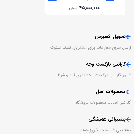
۶۵,۰۰۰,۰۰۰
۴۵,۰۰۰,۰۰۰
تومان
تومان
تحویل اکسپرس
ارسال سریع سفارشات برای مشتریان کلیک استوک
گارانتی بازگشت وجه
7 روز گارانتی بازگشت وجه بدون قید و شرط
محصولات اصل
گارانتی اصالت محصولات فروشگاه
پشتیبانی همیشگی
پشتیبانی 24 ساعته 7 روز هفته