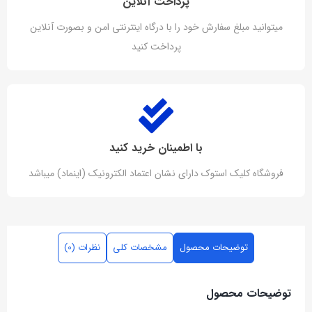
پرداخت آنلاین
میتوانید مبلغ سفارش خود را با درگاه اینترنتی امن و بصورت آنلاین
پرداخت کنید
با اطمینان خرید کنید
فروشگاه کلیک استوک دارای نشان اعتماد الکترونیک (اینماد) میباشد
توضیحات محصول
مشخصات کلی
نظرات (0)
توضیحات محصول