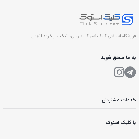
فروشگاه اینترنتی کلیک استوک، بررسی، انتخاب و خرید آنلاین
به ما ملحق شوید
خدمات مشتریان
با کلیک استوک