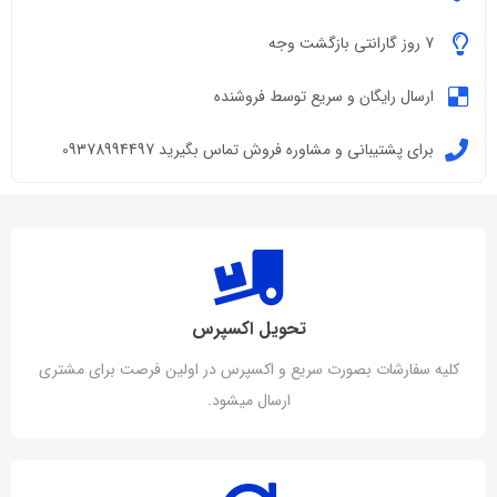
7 روز گارانتی بازگشت وجه
ارسال رایگان و سریع توسط فروشنده
برای پشتیبانی و مشاوره فروش تماس بگیرید 09378994497
تحویل اکسپرس
کلیه سفارشات بصورت سریع و اکسپرس در اولین فرصت برای مشتری
ارسال میشود.