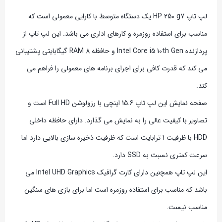
لپ تاپ HP 250 g7 یک دستگاه متوسط با کارایی معمولی است که
مناسب برای استفاده روزمره و کارهای اداری می باشد. این لپ تاپ از
پردازنده Intel Core i5 10th Gen و حافظه RAM 8 گیگابایتی پشتیبانی
می کند که قدرت کافی برای اجرای برنامه های معمولی را فراهم می
کند.
صفحه نمایش این لپ تاپ 15.6 اینچی با رزولوشن Full HD است و
تصاویر با کیفیت عالی را به نمایش می گذارد. دارای حافظه داخلی
HDD با ظرفیت 1 ترابایت است که ظرفیت ذخیره سازی بالایی دارد اما
سرعت کمتری نسبت به SSD دارد.
این لپ تاپ همچنین دارای کارت گرافیک Intel UHD Graphics می
باشد که مناسب برای استفاده روزمره است اما برای بازی های سنگین
مناسب نیست.