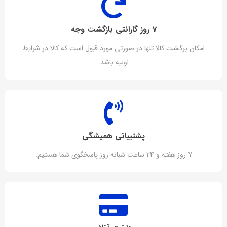
7 روز گارانتی بازگشت وجه
امکان برگشت کالا تنها در صورتی مورد قبول است که کالا در شرایط
اولیه باشد.
پشتیبانی همیشگی
7 روز هفته و 24 ساعت شبانه روز پاسخگوی شما هستیم.