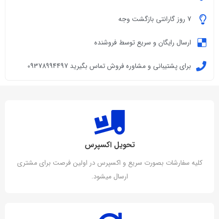
7 روز گارانتی بازگشت وجه
ارسال رایگان و سریع توسط فروشنده
برای پشتیبانی و مشاوره فروش تماس بگیرید 09378994497
تحویل اکسپرس
کلیه سفارشات بصورت سریع و اکسپرس در اولین فرصت برای مشتری
ارسال میشود.