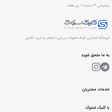
پشتیبانی 24 ساعته 7 روز هفته
فروشگاه اینترنتی کلیک استوک، بررسی، انتخاب و خرید آنلاین
به ما ملحق شوید
خدمات مشتریان
با کلیک استوک