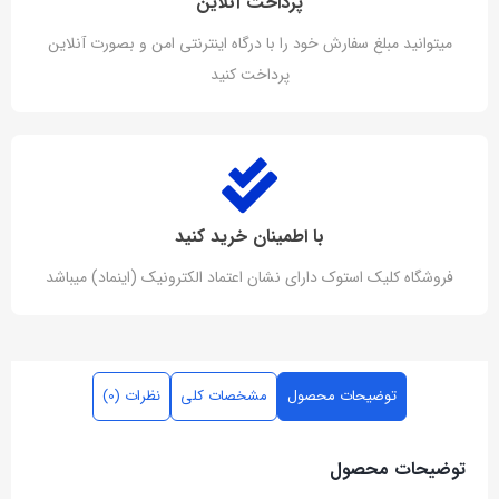
پرداخت آنلاین
میتوانید مبلغ سفارش خود را با درگاه اینترنتی امن و بصورت آنلاین
پرداخت کنید
با اطمینان خرید کنید
فروشگاه کلیک استوک دارای نشان اعتماد الکترونیک (اینماد) میباشد
توضیحات محصول
مشخصات کلی
نظرات (0)
توضیحات محصول