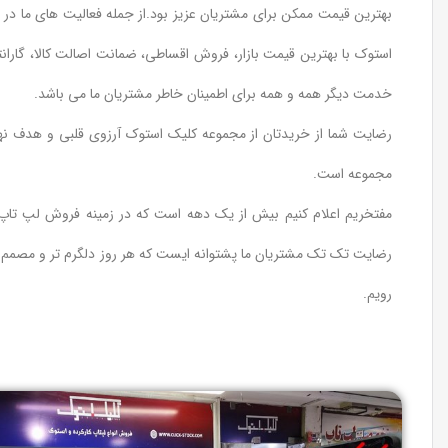
بهترین قیمت ممکن برای مشتریان عزیز بود.از جمله فعالیت های ما در
استوک با بهترین قیمت بازار، فروش اقساطی، ضمانت اصالت کالا، گارا
خدمت دیگر همه و همه برای اطمینان خاطر مشتریان ما می باشد.
رضایت شما از خریدتان از مجموعه کلیک استوک آرزوی قلبی و هدف نها
مجموعه است.
مفتخریم اعلام کنیم بیش از یک دهه است که در زمینه فروش لپ تاپ
رضایت تک تک مشتریان ما پشتوانه ایست که هر روز دلگرم تر و مصمم 
رویم.