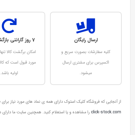
ارسال رایگان
7 روز گارانتی بازگشت وجه
کلیه سفارشات بصورت سریع و
امکان برگشت کالا تنها
اکسپرس برای مشتری ارسال
مورد قبول است که کالا
میشود.
اولیه باشد.
از آنجایی که فروشگاه کلیک استوک دارای همه ی نماد های مورد نیاز برا
click-stock.com
را مشاهده و یا استعلام کنید. همچنین سایت ما دارای