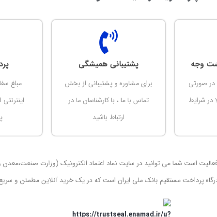
پشتیبانی همیشگی
پرد
 در صورتی
برای مشاوره و پشتیبانی از بخش
مبلغ سفا
 در شرایط
تماس با ما ، با کارشناسان ما در
اینترنتی 
ارتباط باشید
پ
ی فعالیت است شما می توانید در سایت نماد اعتماد الکترونیک (وزارت صنعت،معدن
 درگاه پرداخت مستقیم بانک ملی ایران است که در یک خرید آنلاین مطمئن و سریع