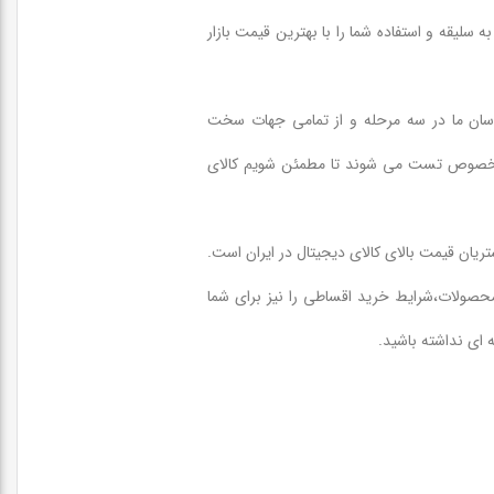
ه سلیقه و استفاده شما را با بهترین قیمت بازار
سان ما در سه مرحله و از تمامی جهات سخت
ای مخصوص تست می شوند تا مطمئن شویم کالای
یان قیمت بالای کالای دیجیتال در ایران است.
محصولات،شرایط خرید اقساطی را نیز برای شما
 ای نداشته باشید.