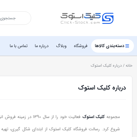
دسته‌بندی کالاها
فروشگاه
وبلاگ
درباره ما
تماس با ما
خانه
/ درباره کلیک استوک
درباره کلیک استوک
مجموعه
کلیک استوک
فعالیت خود را از سال 1390 در
شروع کرد. رسالت فروشگاه کلیک استوک از ابتدای شکل گیری، تهیه ب