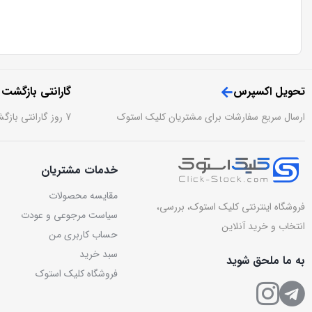
تحویل اکسپرس
گارانتی بازگشت
ارسال سریع سفارشات برای مشتریان کلیک استوک
7 روز گارانتی بازگشت وجه بدون قید و شرط
خدمات مشتریان
مقایسه محصولات
فروشگاه اینترنتی کلیک استوک، بررسی،
سیاست مرجوعی و عودت
انتخاب و خرید آنلاین
حساب کاربری من
سبد خرید
به ما ملحق شوید
فروشگاه کلیک استوک