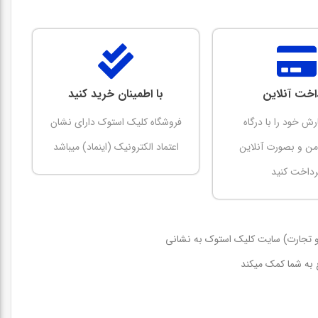
اخت آنلاین
با اطمینان خرید کنید
رش خود را با درگاه
فروشگاه کلیک استوک دارای نشان
امن و بصورت آنلاین
اعتماد الکترونیک (اینماد) میباشد
رداخت کنید
 و تجارت) سایت کلیک استوک به نشانی
 به شما کمک میکند