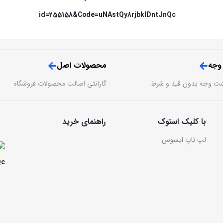
 وجه
محصولات اصل
گارانتی اصالت محصولات فروشگاه
با کلیک استوک
راهنمای خرید
لپ تاپ ایسوس