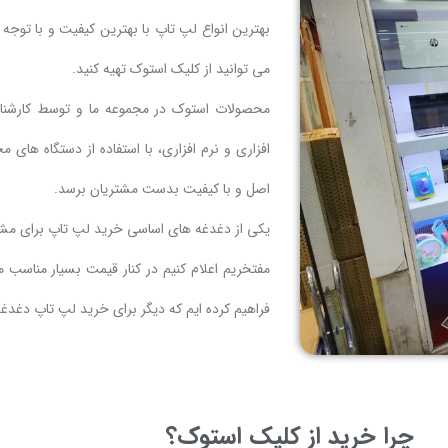
بهترین انواع لپ تاپ با بهترین کیفیت و با توجه ب
می توانید از کلیک استوک تهیه کنید.
محصولات استوک در مجموعه ما و توسط کارشنا
افزاری و نرم افزاری، با استفاده از دستگاه ه
اصل و با کیفیت بدست مشتریان برسد.
یکی از دغدغه های اساسی خرید لپ تاپ برای مشتر
مفتخریم اعلام کنیم در کنار قیمت بسیار مناسب 
فراهیم کرده ایم که دیگر برای خرید لپ تاپ دغدغه
چرا خرید از کلیک استوک؟