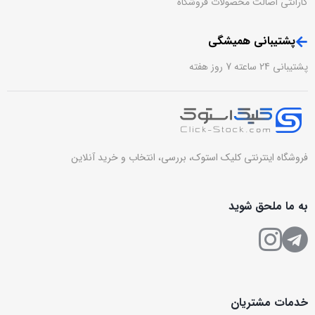
گارانتی اصالت محصولات فروشگاه
پشتیبانی همیشگی
پشتیبانی 24 ساعته 7 روز هفته
فروشگاه اینترنتی کلیک استوک، بررسی، انتخاب و خرید آنلاین
به ما ملحق شوید
خدمات مشتریان