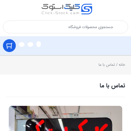
خانه
/ تماس با ما
تماس با ما