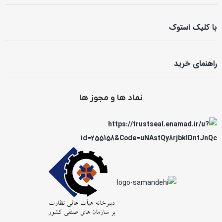
با کلیک استوک
راهنمای خرید
نماد ها و مجوز ها