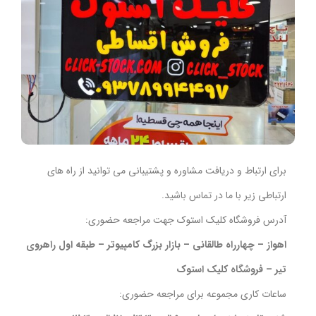
برای ارتباط و دریافت مشاوره و پشتیبانی می توانید از راه های
ارتباطی زیر با ما در تماس باشید.
آدرس فروشگاه کلیک استوک جهت مراجعه حضوری:
اهواز – چهارراه طالقانی – بازار بزرگ کامپیوتر – طبقه اول راهروی
تیر – فروشگاه کلیک استوک
ساعات کاری مجموعه برای مراجعه حضوری: