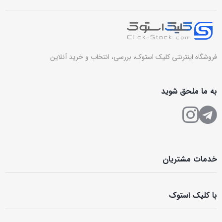
فروشگاه اینترنتی کلیک استوک، بررسی، انتخاب و خرید آنلاین
به ما ملحق شوید
خدمات مشتریان
با کلیک استوک