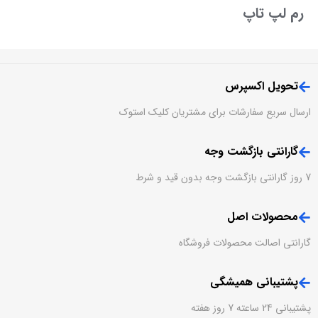
رم لپ تاپ
تحویل اکسپرس
ارسال سریع سفارشات برای مشتریان کلیک استوک
گارانتی بازگشت وجه
7 روز گارانتی بازگشت وجه بدون قید و شرط
محصولات اصل
گارانتی اصالت محصولات فروشگاه
پشتیبانی همیشگی
پشتیبانی 24 ساعته 7 روز هفته