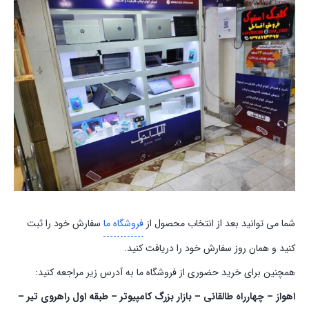
شما می توانید بعد از انتخاب محصول از
فروشگاه ما
سفارش خود را ثبت
کنید و همان روز سفارش خود را دریافت کنید.
همچنین برای خرید حضوری از فروشگاه ما به آدرس زیر مراجعه کنید:
اهواز – چهارراه طالقانی – بازار بزرگ کامپیوتر – طبقه اول راهروی تیر –