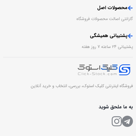
محصولات اصل
گارانتی اصالت محصولات فروشگاه
پشتیبانی همیشگی
پشتیبانی 24 ساعته 7 روز هفته
فروشگاه اینترنتی کلیک استوک، بررسی، انتخاب و خرید آنلاین
به ما ملحق شوید