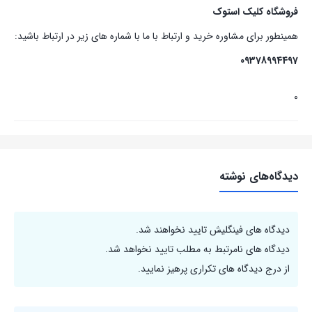
فروشگاه کلیک استوک
همینطور برای مشاوره خرید و ارتباط با ما با شماره های زیر در ارتباط باشید:
09378994497
0
دیدگاه‌های نوشته
دیدگاه های فینگلیش تایید نخواهند شد.
دیدگاه های نامرتبط به مطلب تایید نخواهد شد.
از درج دیدگاه های تکراری پرهیز نمایید.