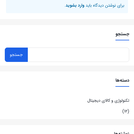
برای نوشتن دیدگاه باید
وارد بشوید
.
جستجو
دسته‌ها
تکنولوژی و کالای دیجیتال
(12)