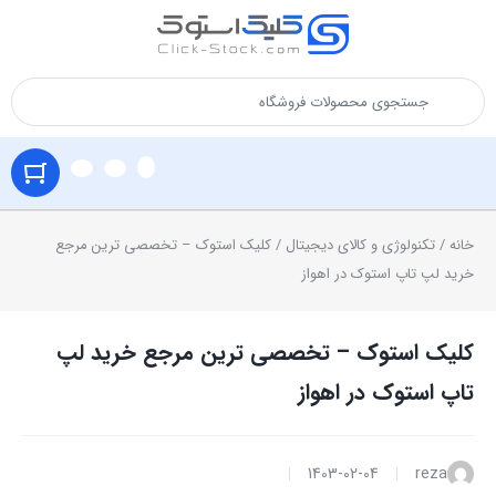
خانه
/
تکنولوژی و کالای دیجیتال
/ کلیک استوک – تخصصی ترین مرجع
خرید لپ تاپ استوک در اهواز
کلیک استوک – تخصصی ترین مرجع خرید لپ
تاپ استوک در اهواز
1403-02-04
reza