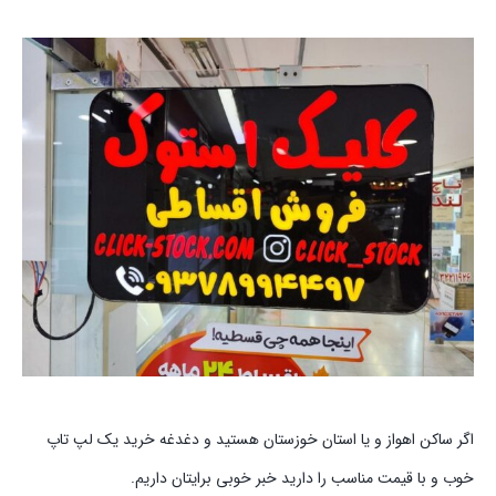
اگر ساکن اهواز و یا استان خوزستان هستید و دغدغه خرید یک لپ تاپ
خوب و با قیمت مناسب را دارید خبر خوبی برایتان داریم.