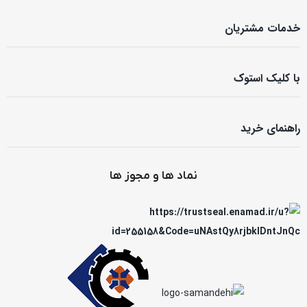
خدمات مشتریان
با کلیک استوک
راهنمای خرید
نماد ها و مجوز ها