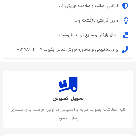
گارانتی اصالت و سلامت فیزیکی کالا
7 روز گارانتی بازگشت وجه
ارسال رایگان و سریع توسط فروشنده
برای پشتیبانی و مشاوره فروش تماس بگیرید 09378994497
تحویل اکسپرس
کلیه سفارشات بصورت سریع و اکسپرس در اولین فرصت برای مشتری
ارسال میشود.