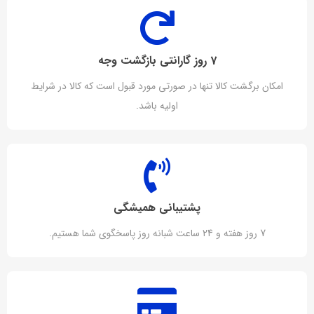
7 روز گارانتی بازگشت وجه
امکان برگشت کالا تنها در صورتی مورد قبول است که کالا در شرایط
اولیه باشد.
پشتیبانی همیشگی
7 روز هفته و 24 ساعت شبانه روز پاسخگوی شما هستیم.