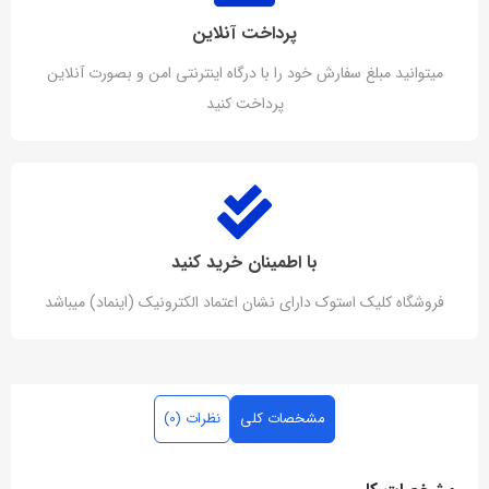
پرداخت آنلاین
میتوانید مبلغ سفارش خود را با درگاه اینترنتی امن و بصورت آنلاین
پرداخت کنید
با اطمینان خرید کنید
فروشگاه کلیک استوک دارای نشان اعتماد الکترونیک (اینماد) میباشد
مشخصات کلی
نظرات (0)