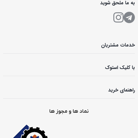
به ما ملحق شوید
خدمات مشتریان
با کلیک استوک
راهنمای خرید
نماد ها و مجوز ها