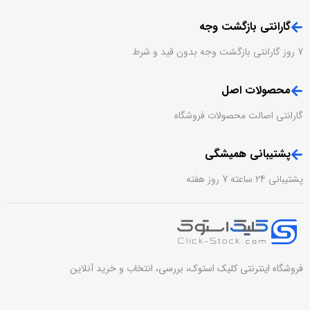
گارانتی بازگشت وجه
7 روز گارانتی بازگشت وجه بدون قید و شرط
محصولات اصل
گارانتی اصالت محصولات فروشگاه
پشتیبانی همیشگی
پشتیبانی 24 ساعته 7 روز هفته
فروشگاه اینترنتی کلیک استوک، بررسی، انتخاب و خرید آنلاین