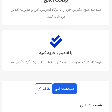
پرداخت آنلاین
میتوانید مبلغ سفارش خود را با درگاه اینترنتی امن و بصورت آنلاین
پرداخت کنید
با اطمینان خرید کنید
فروشگاه کلیک استوک دارای نشان اعتماد الکترونیک (اینماد) میباشد
مشخصات کلی
نظرات (0)
مشخصات کلی