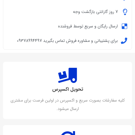
7 روز گارانتی بازگشت وجه
ارسال رایگان و سریع توسط فروشنده
برای پشتیبانی و مشاوره فروش تماس بگیرید 09378994497
تحویل اکسپرس
کلیه سفارشات بصورت سریع و اکسپرس در اولین فرصت برای مشتری
ارسال میشود.