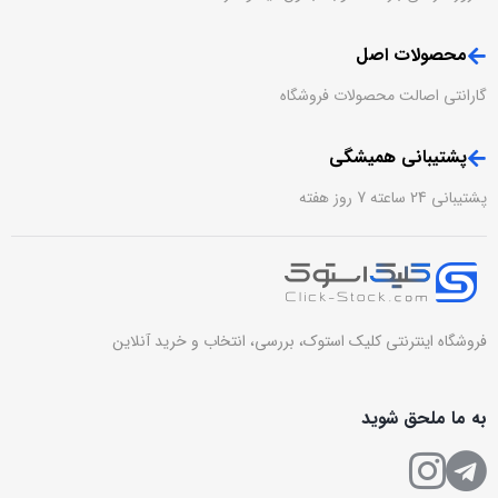
محصولات اصل
گارانتی اصالت محصولات فروشگاه
پشتیبانی همیشگی
پشتیبانی 24 ساعته 7 روز هفته
فروشگاه اینترنتی کلیک استوک، بررسی، انتخاب و خرید آنلاین
به ما ملحق شوید