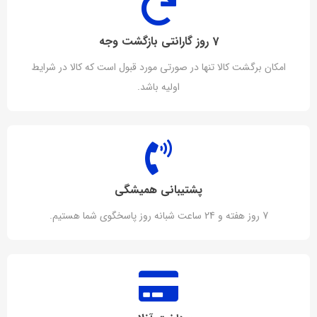
7 روز گارانتی بازگشت وجه
امکان برگشت کالا تنها در صورتی مورد قبول است که کالا در شرایط
اولیه باشد.
پشتیبانی همیشگی
7 روز هفته و 24 ساعت شبانه روز پاسخگوی شما هستیم.