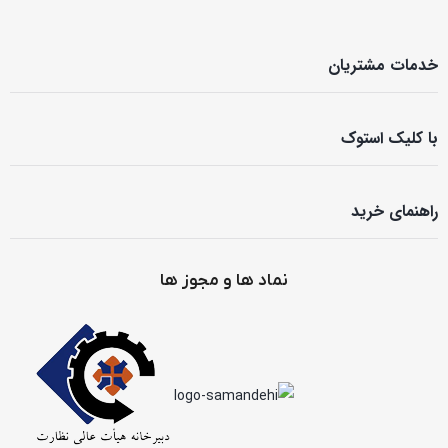
خدمات مشتریان
با کلیک استوک
راهنمای خرید
نماد ها و مجوز ها