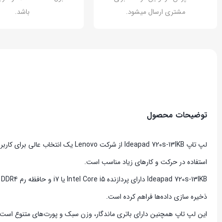
مشتری ارسال میشود.
باشد.
توضیحات محصول
استفاده در حرکت و کارهای زیاد مناسب است.
ذخیره سازی داده‌ها فراهم کرده است.