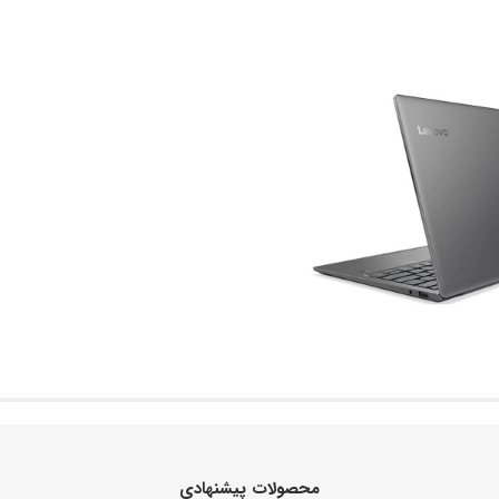
محصولات پیشنهادی