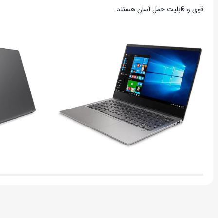
قوی و قابلیت حمل آسان هستند.