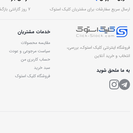
ارسال سریع سفارشات برای مشتریان کلیک استوک
7 روز گارانتی بازگشت وجه بدون قید و شرط
خدمات مشتریان
مقایسه محصولات
فروشگاه اینترنتی کلیک استوک، بررسی،
سیاست مرجوعی و عودت
انتخاب و خرید آنلاین
حساب کاربری من
سبد خرید
به ما ملحق شوید
فروشگاه کلیک استوک