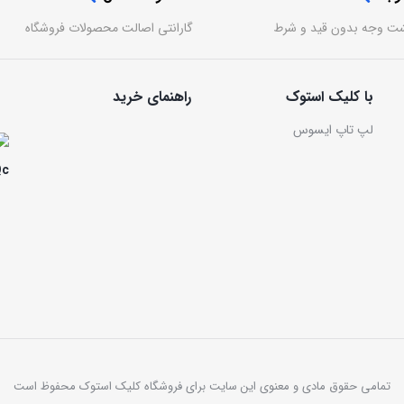
گارانتی اصالت محصولات فروشگاه
با کلیک استوک
راهنمای خرید
لپ تاپ ایسوس
تمامی حقوق مادی و معنوی این سایت برای فروشگاه کلیک استوک محفوظ است