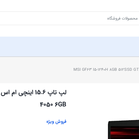
4050 6GB
فروش ویژه