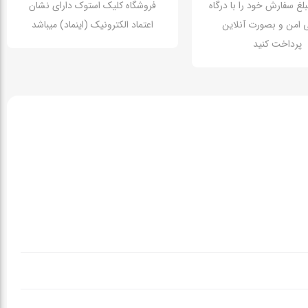
بلغ سفارش خود را با درگاه
فروشگاه کلیک استوک دارای نشان
تی امن و بصورت آنلاین
اعتماد الکترونیک (اینماد) میباشد
پرداخت کنید