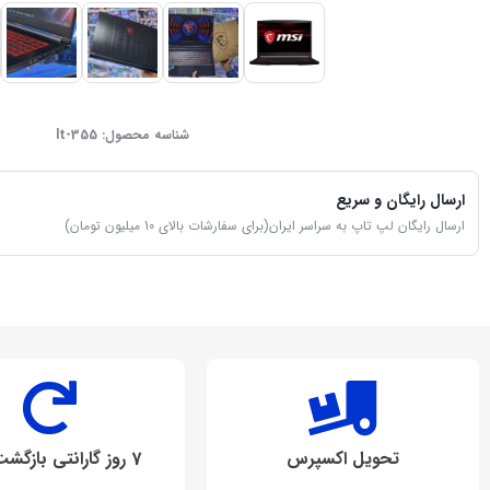
شناسه محصول:
lt-355
ارسال رایگان و سریع
ارسال رایگان لپ تاپ به سراسر ایران(برای سفارشات بالای 10 میلیون تومان)
تحویل اکسپرس
7 روز گارانتی بازگشت وجه