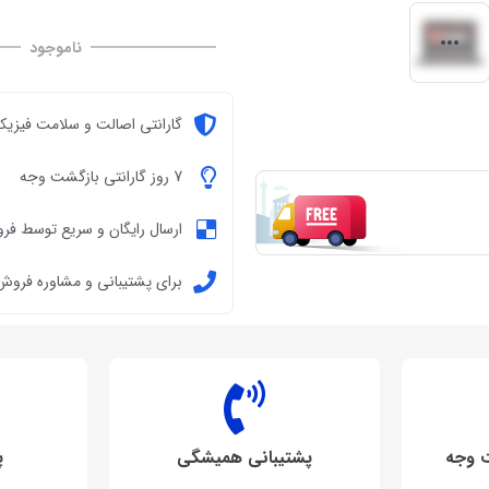
ناموجود
گارانتی اصالت و سلامت فیزیکی
7 روز گارانتی بازگشت وجه
ارسال رایگان و سریع توسط فر
برای پشتیبانی و مشاوره فروش تماس ب
پشتیبانی همیشگی
پ