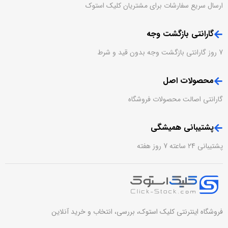
ارسال سریع سفارشات برای مشتریان کلیک استوک
گارانتی بازگشت وجه
7 روز گارانتی بازگشت وجه بدون قید و شرط
محصولات اصل
گارانتی اصالت محصولات فروشگاه
پشتیبانی همیشگی
پشتیبانی 24 ساعته 7 روز هفته
فروشگاه اینترنتی کلیک استوک، بررسی، انتخاب و خرید آنلاین