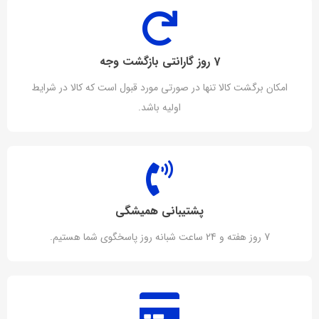
7 روز گارانتی بازگشت وجه
امکان برگشت کالا تنها در صورتی مورد قبول است که کالا در شرایط
اولیه باشد.
پشتیبانی همیشگی
7 روز هفته و 24 ساعت شبانه روز پاسخگوی شما هستیم.