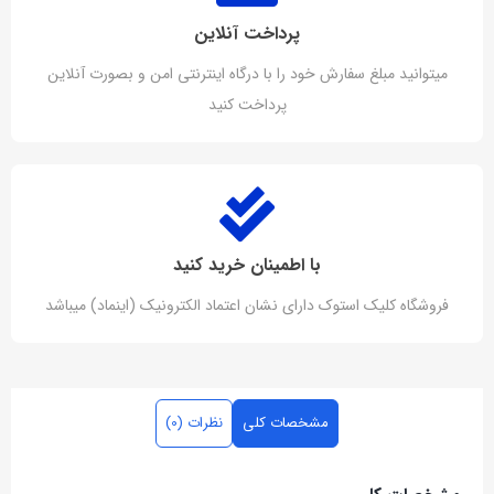
پرداخت آنلاین
میتوانید مبلغ سفارش خود را با درگاه اینترنتی امن و بصورت آنلاین
پرداخت کنید
با اطمینان خرید کنید
فروشگاه کلیک استوک دارای نشان اعتماد الکترونیک (اینماد) میباشد
مشخصات کلی
نظرات (0)