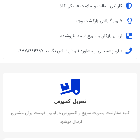
گارانتی اصالت و سلامت فیزیکی کالا
7 روز گارانتی بازگشت وجه
ارسال رایگان و سریع توسط فروشنده
برای پشتیبانی و مشاوره فروش تماس بگیرید 09378994497
تحویل اکسپرس
کلیه سفارشات بصورت سریع و اکسپرس در اولین فرصت برای مشتری
ارسال میشود.