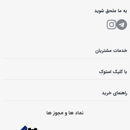
به ما ملحق شوید
خدمات مشتریان
با کلیک استوک
راهنمای خرید
نماد ها و مجوز ها