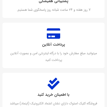
پشتیبانی همیشگی
7 روز هفته و 24 ساعت شبانه روز پاسخگوی شما هستیم.
پرداخت آنلاین
میتوانید مبلغ سفارش خود را با درگاه اینترنتی امن و بصورت آنلاین
پرداخت کنید
با اطمینان خرید کنید
فروشگاه کلیک استوک دارای نشان اعتماد الکترونیک (اینماد) میباشد