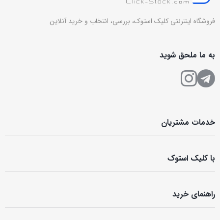
فروشگاه اینترنتی کلیک استوک، بررسی، انتخاب و خرید آنلاین
به ما ملحق شوید
خدمات مشتریان
با کلیک استوک
راهنمای خرید