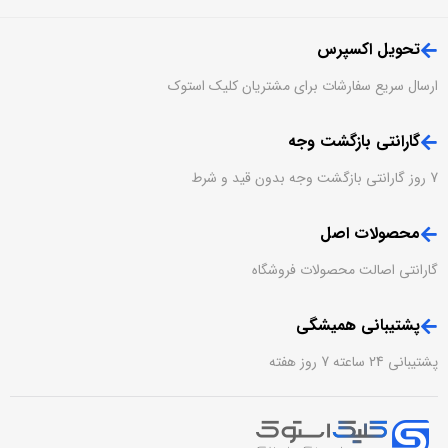
تحویل اکسپرس
ارسال سریع سفارشات برای مشتریان کلیک استوک
گارانتی بازگشت وجه
7 روز گارانتی بازگشت وجه بدون قید و شرط
محصولات اصل
گارانتی اصالت محصولات فروشگاه
پشتیبانی همیشگی
پشتیبانی 24 ساعته 7 روز هفته