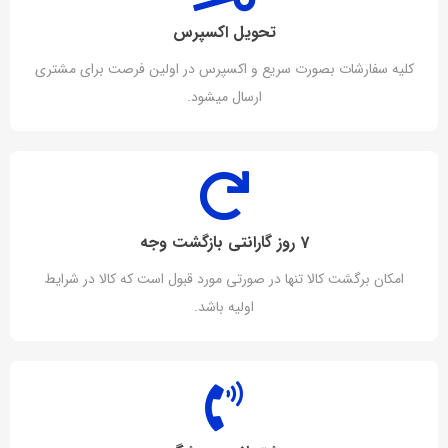
تحویل اکسپرس
کلیه سفارشات بصورت سریع و اکسپرس در اولین فرصت برای مشتری
ارسال میشود.
7 روز گارانتی بازگشت وجه
امکان برگشت کالا تنها در صورتی مورد قبول است که کالا در شرایط
اولیه باشد.