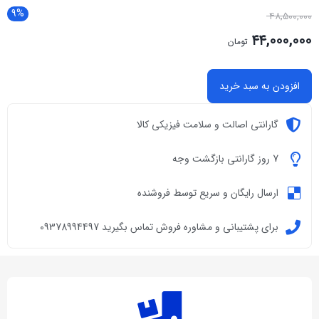
9%
۴۸,۵۰۰,۰۰۰
۴۴,۰۰۰,۰۰۰
تومان
افزودن به سبد خرید
گارانتی اصالت و سلامت فیزیکی کالا
7 روز گارانتی بازگشت وجه
ارسال رایگان و سریع توسط فروشنده
برای پشتیبانی و مشاوره فروش تماس بگیرید 09378994497