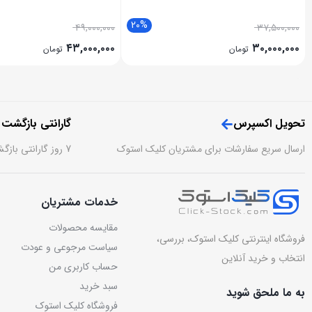
20%
۴۹,۰۰۰,۰۰۰
۳۷,۵۰۰,۰۰۰
۴۳,۰۰۰,۰۰۰
۳۰,۰۰۰,۰۰۰
تومان
تومان
تحویل اکسپرس
گارانتی بازگشت
ارسال سریع سفارشات برای مشتریان کلیک استوک
7 روز گارانتی بازگشت وجه بدون قید و شرط
خدمات مشتریان
مقایسه محصولات
فروشگاه اینترنتی کلیک استوک، بررسی،
سیاست مرجوعی و عودت
انتخاب و خرید آنلاین
حساب کاربری من
سبد خرید
به ما ملحق شوید
فروشگاه کلیک استوک