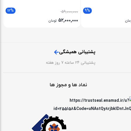
12%
9%
۵۹,۰۰۰,۰۰۰
۵۲,۰۰۰,۰۰۰
مان
تومان
پشتیبانی همیشگی
پشتیبانی 24 ساعته 7 روز هفته
نماد ها و مجوز ها