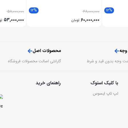
12%
12%
۵۸,۰۰۰,۰۰۰
۶۸,۰۰۰,۰۰۰
۵۳,۰۰۰,۰۰۰
۶۰,۰۰۰,۰۰۰
تومان
تو
 وجه
محصولات اصل
گارانتی اصالت محصولات فروشگاه
با کلیک استوک
راهنمای خرید
لپ تاپ ایسوس