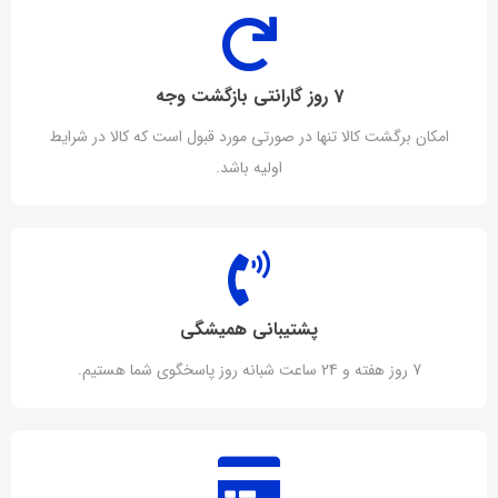
7 روز گارانتی بازگشت وجه
امکان برگشت کالا تنها در صورتی مورد قبول است که کالا در شرایط
اولیه باشد.
پشتیبانی همیشگی
7 روز هفته و 24 ساعت شبانه روز پاسخگوی شما هستیم.