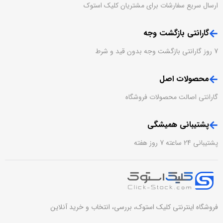
ارسال سریع سفارشات برای مشتریان کلیک استوک
گارانتی بازگشت وجه
7 روز گارانتی بازگشت وجه بدون قید و شرط
محصولات اصل
گارانتی اصالت محصولات فروشگاه
پشتیبانی همیشگی
پشتیبانی 24 ساعته 7 روز هفته
فروشگاه اینترنتی کلیک استوک، بررسی، انتخاب و خرید آنلاین