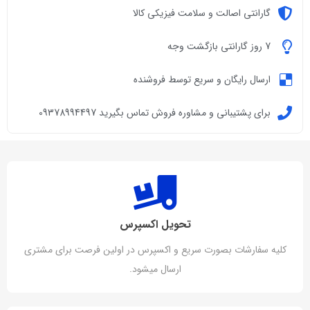
گارانتی اصالت و سلامت فیزیکی کالا
7 روز گارانتی بازگشت وجه
ارسال رایگان و سریع توسط فروشنده
برای پشتیبانی و مشاوره فروش تماس بگیرید 09378994497
تحویل اکسپرس
کلیه سفارشات بصورت سریع و اکسپرس در اولین فرصت برای مشتری
ارسال میشود.