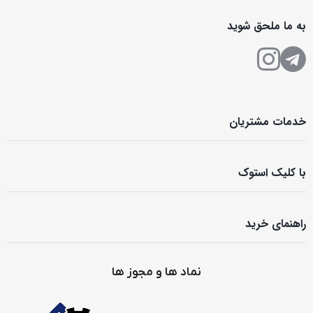
به ما ملحق شوید
خدمات مشتریان
با کلیک استوک
راهنمای خرید
نماد ها و مجوز ها