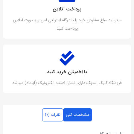
پرداخت آنلاین
میتوانید مبلغ سفارش خود را با درگاه اینترنتی امن و بصورت آنلاین
پرداخت کنید
با اطمینان خرید کنید
فروشگاه کلیک استوک دارای نشان اعتماد الکترونیک (اینماد) میباشد
مشخصات کلی
نظرات (0)