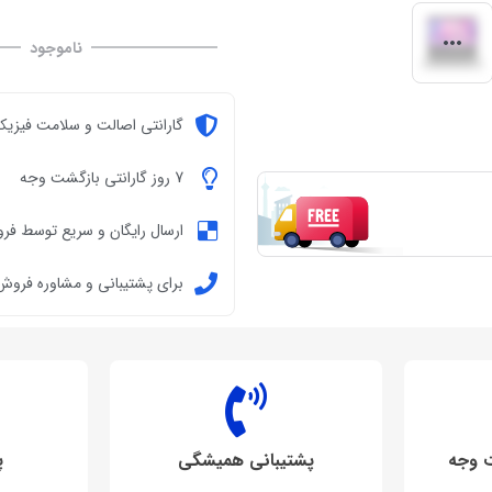
ناموجود
گارانتی اصالت و سلامت فیزیکی
7 روز گارانتی بازگشت وجه
ارسال رایگان و سریع توسط فر
برای پشتیبانی و مشاوره فروش تماس ب
پشتیبانی همیشگی
پ