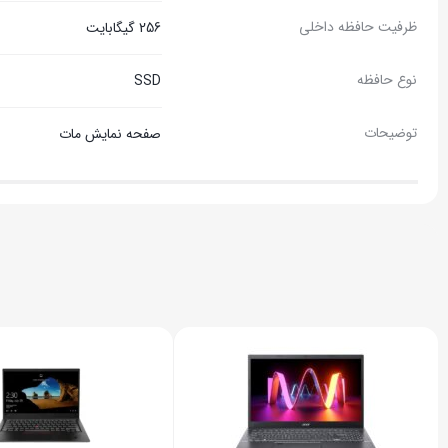
ظرفیت حافظه داخلی
256 گیگابایت
نوع حافظه
SSD
توضیحات
صفحه نمایش مات