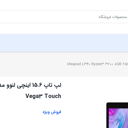
Vega3 Touch
فروش ویژه