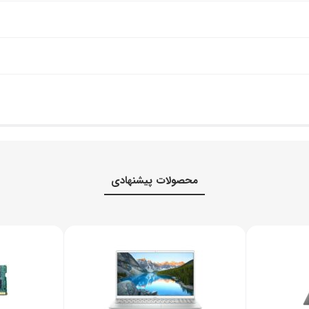
محصولات پیشنهادی