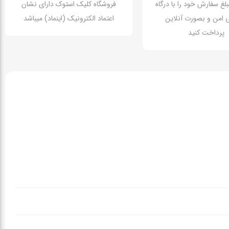
بلغ سفارش خود را با درگاه
فروشگاه کلیک استوک دارای نشان
تی امن و بصورت آنلاین
اعتماد الکترونیک (اینماد) میباشد
پرداخت کنید