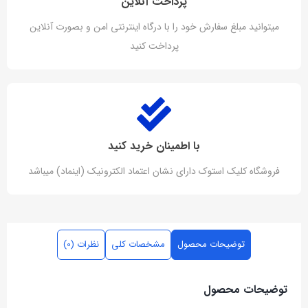
پرداخت آنلاین
میتوانید مبلغ سفارش خود را با درگاه اینترنتی امن و بصورت آنلاین
پرداخت کنید
با اطمینان خرید کنید
فروشگاه کلیک استوک دارای نشان اعتماد الکترونیک (اینماد) میباشد
توضیحات محصول
مشخصات کلی
نظرات (0)
توضیحات محصول