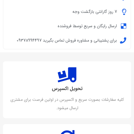
7 روز گارانتی بازگشت وجه
ارسال رایگان و سریع توسط فروشنده
برای پشتیبانی و مشاوره فروش تماس بگیرید 09378994497
تحویل اکسپرس
کلیه سفارشات بصورت سریع و اکسپرس در اولین فرصت برای مشتری
ارسال میشود.