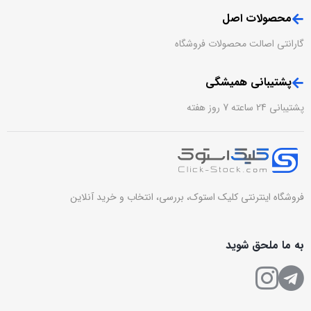
محصولات اصل
گارانتی اصالت محصولات فروشگاه
پشتیبانی همیشگی
پشتیبانی 24 ساعته 7 روز هفته
فروشگاه اینترنتی کلیک استوک، بررسی، انتخاب و خرید آنلاین
به ما ملحق شوید