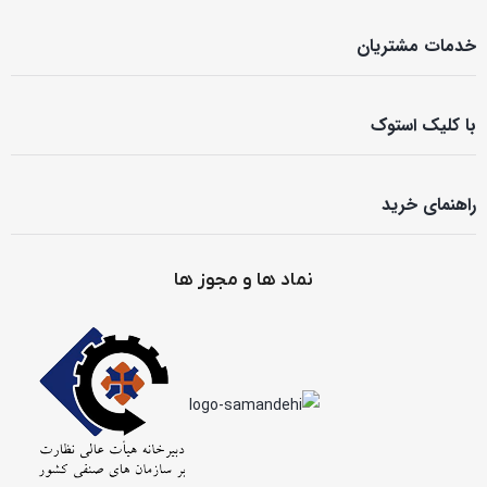
خدمات مشتریان
با کلیک استوک
راهنمای خرید
نماد ها و مجوز ها