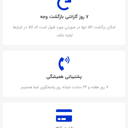
7 روز گارانتی بازگشت وجه
امکان برگشت کالا تنها در صورتی مورد قبول است که کالا در شرایط
اولیه باشد.
پشتیبانی همیشگی
7 روز هفته و 24 ساعت شبانه روز پاسخگوی شما هستیم.