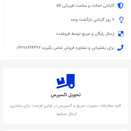
گارانتی اصالت و سلامت فیزیکی کالا
7 روز گارانتی بازگشت وجه
ارسال رایگان و سریع توسط فروشنده
برای پشتیبانی و مشاوره فروش تماس بگیرید 09378994497
تحویل اکسپرس
کلیه سفارشات بصورت سریع و اکسپرس در اولین فرصت برای مشتری
ارسال میشود.