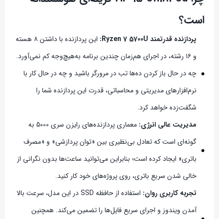
است؟
پردازنده قدرتمند Ryzen 7 5700U:
این پردازنده با داشتن ۸ هسته
و ۱۶ رشته، در اجرای هم‌زمان چندین برنامه به‌هیچ‌وجه کم نمی‌آورد.
چه در حال باز کردن ده‌ها تب در مرورگر باشید و چه در حال کار با
نرم‌افزارهای مدیریتی و محاسباتی، قدرت این پردازنده شما را
شگفت‌زده خواهد کرد.
مدیریت عالی انرژی:
معماری پردازنده‌های رایزن سری 5000 به
گونه‌ای است که تعادل بی‌نظیری بین «توان پردازشی» و «مصرف
باتری» ایجاد کرده است؛ بنابراین می‌توانید ساعت‌ها بدون نگرانی از
خالی شدن سریع باتری، روی پروژه‌های خود کار کنید.
تجربه کاربری روان:
استفاده از حافظه SSD در این مدل، سرعت بالا
آمدن ویندوز و اجرای سریع فایل‌ها را تضمین می‌کند. همچنین