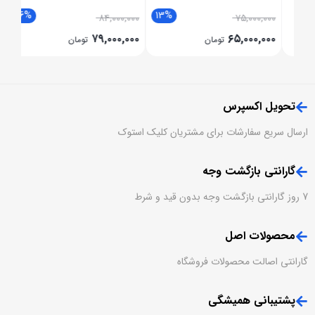
6%
13%
۸۴,۰۰۰,۰۰۰
۷۵,۰۰۰,۰۰۰
۷۹,۰۰۰,۰۰۰
۶۵,۰۰۰,۰۰۰
تومان
تومان
تحویل اکسپرس
ارسال سریع سفارشات برای مشتریان کلیک استوک
گارانتی بازگشت وجه
7 روز گارانتی بازگشت وجه بدون قید و شرط
محصولات اصل
گارانتی اصالت محصولات فروشگاه
پشتیبانی همیشگی