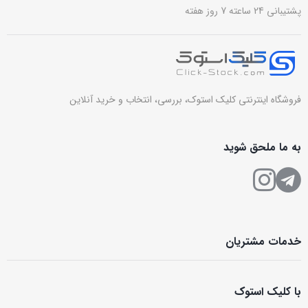
پشتیبانی 24 ساعته 7 روز هفته
فروشگاه اینترنتی کلیک استوک، بررسی، انتخاب و خرید آنلاین
به ما ملحق شوید
خدمات مشتریان
با کلیک استوک