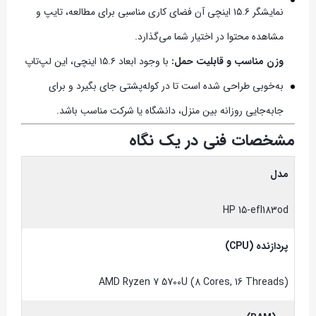
نمایشگر ۱۵.۶ اینچی آن فضای کاری مناسبی برای مطالعه، تایپ و
مشاهده محتوا در اختیار شما می‌گذارد.
وزن مناسب و قابلیت حمل:
با وجود ابعاد ۱۵.۶ اینچی، این لپ‌تاپ
به‌خوبی طراحی شده است تا در کوله‌پشتی جای بگیرد و برای
جابه‌جایی روزانه بین منزل، دانشگاه یا شرکت مناسب باشد.
مشخصات فنی در یک نگاه
مدل
HP 15-efl183od
پردازنده (CPU)
AMD Ryzen 7 5700U (8 Cores, 16 Threads)