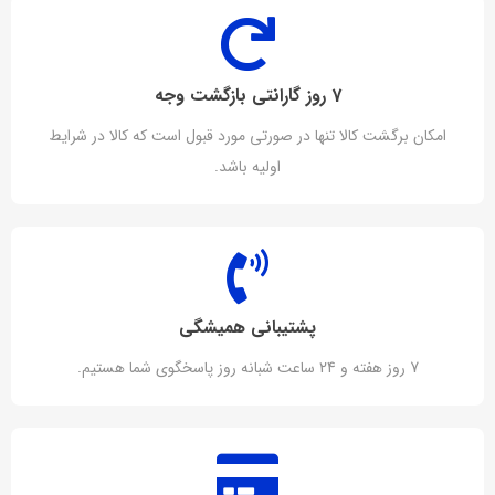
7 روز گارانتی بازگشت وجه
امکان برگشت کالا تنها در صورتی مورد قبول است که کالا در شرایط
اولیه باشد.
پشتیبانی همیشگی
7 روز هفته و 24 ساعت شبانه روز پاسخگوی شما هستیم.