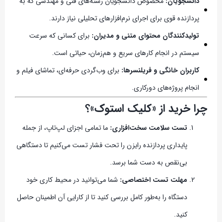
دانشجویان:
مخصوص دانشجویان رشته‌های فنی و مهندسی که به
پردازنده قوی برای اجرای نرم‌افزارهای تحلیلی نیاز دارند.
تولیدکنندگان محتوای متنی و مدیران:
برای کسانی که سرعت
سیستم در انجام کارهای سریع و هم‌زمان، حیاتی است.
کاربران خانگی و فریلنسرها:
برای وب‌گردی حرفه‌ای، تماشای فیلم و
انجام پروژه‌های دورکاری.
چرا خرید از «کلیک استوک»؟
تست سلامت سخت‌افزاری:
ما تمامی اجزای لپ‌تاپ، از جمله
پایداری پردازنده رایزن را تحت فشار تست می‌کنیم تا دستگاهی
بی‌نقص به دست شما برسد.
مهلت تست اختصاصی:
شما می‌توانید در محیط کاری خود
دستگاه را به‌طور کامل بررسی کنید تا از کارایی آن اطمینان حاصل
کنید.