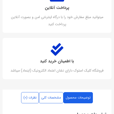
پرداخت آنلاین
میتوانید مبلغ سفارش خود را با درگاه اینترنتی امن و بصورت آنلاین
پرداخت کنید
با اطمینان خرید کنید
فروشگاه کلیک استوک دارای نشان اعتماد الکترونیک (اینماد) میباشد
توضیحات محصول
مشخصات کلی
نظرات (0)