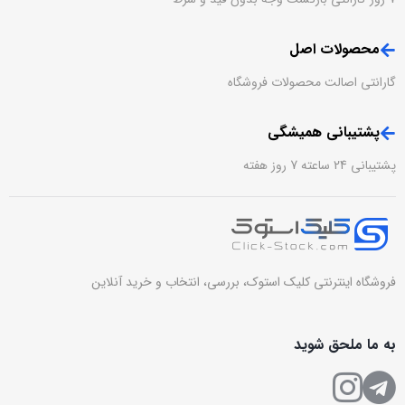
محصولات اصل
گارانتی اصالت محصولات فروشگاه
پشتیبانی همیشگی
پشتیبانی 24 ساعته 7 روز هفته
فروشگاه اینترنتی کلیک استوک، بررسی، انتخاب و خرید آنلاین
به ما ملحق شوید