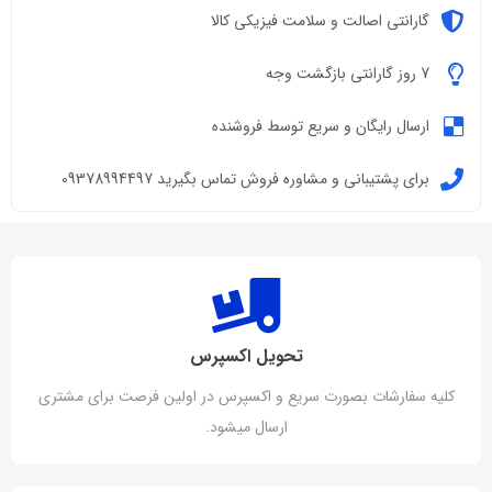
گارانتی اصالت و سلامت فیزیکی کالا
7 روز گارانتی بازگشت وجه
ارسال رایگان و سریع توسط فروشنده
برای پشتیبانی و مشاوره فروش تماس بگیرید 09378994497
تحویل اکسپرس
کلیه سفارشات بصورت سریع و اکسپرس در اولین فرصت برای مشتری
ارسال میشود.