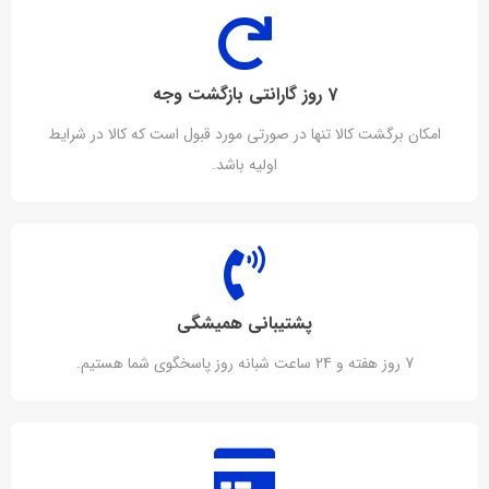
7 روز گارانتی بازگشت وجه
امکان برگشت کالا تنها در صورتی مورد قبول است که کالا در شرایط
اولیه باشد.
پشتیبانی همیشگی
7 روز هفته و 24 ساعت شبانه روز پاسخگوی شما هستیم.