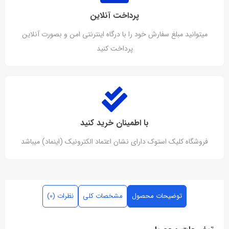
پرداخت آنلاین
میتوانید مبلغ سفارش خود را با درگاه اینترنتی امن و بصورت آنلاین
پرداخت کنید
با اطمینان خرید کنید
فروشگاه کلیک استوک دارای نشان اعتماد الکترونیک (اینماد) میباشد
توضیحات محصول
مشخصات کلی
نظرات (0)