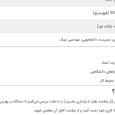
ری، مدیریت، دانشجویی، مهندسی سبک
یت اسناد.
ژه‌های دانشگاهی.
محیط کار.
؟
از سلامت هارد تا پایداری مادربرد) را با دقت بررسی می‌کنیم تا دستگاه در بهت
ط کاری خود تست کنید و از سلامت کامل آن مطمئن شوید.