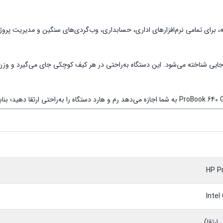
ردازنده با ۴ هسته و ۸ رشته، برای تمامی نرم‌افزارهای اداری، حسابداری، وب‌گردی‌های سنگین و 
ایی» جابه‌جایی شناخته می‌شود. این دستگاه به‌راحتی در هر کیف کوچکی جای می‌گیرد
HP P
Intel