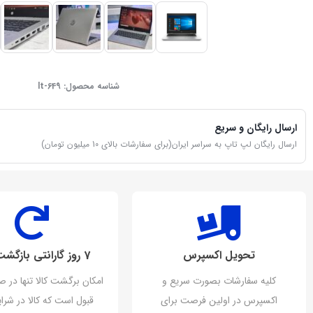
شناسه محصول:
lt-649
ارسال رایگان و سریع
ارسال رایگان لپ تاپ به سراسر ایران(برای سفارشات بالای 10 میلیون تومان)
تحویل اکسپرس
7 روز گارانتی بازگشت وجه
کلیه سفارشات بصورت سریع و
امکان برگشت کالا تنها در ص
اکسپرس در اولین فرصت برای
قبول است که کالا در شرای