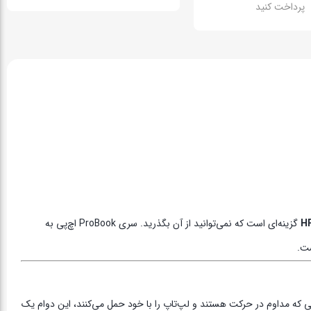
پرداخت کنید
HP
گزینه‌ای است که نمی‌توانید از آن بگذرید. سری ProBook اچ‌پی به
ی که مداوم در حرکت هستند و لپ‌تاپ را با خود حمل می‌کنند، این دوام یک