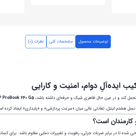
توضیحات محصول
مشخصات کلی
نظرات (0)
ل تحمل کند و در عین حال ظاهری شیک و حرفه‌ای داشته باشد،
 ProBook 640 G5
حی شده تا در برابر ضربات جزئی، رطوبت و تغییرات دمایی مقاوم باشد. برای کسان