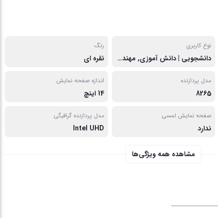
نوع کاربری
رنگ
دانشجویی | دانش آموزی, مهندسی
نقره ای
مدل پردازنده
اندازه صفحه نمایش
8265
14 اینچ
صفحه نمایش لمسی
مدل پردازنده گرافیگی
ندارد
Intel UHD
مشاهده همه ویژگی‌ها