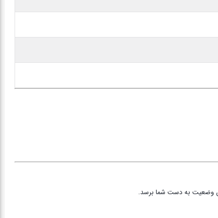
رین وضعیت به دست شما برسد.