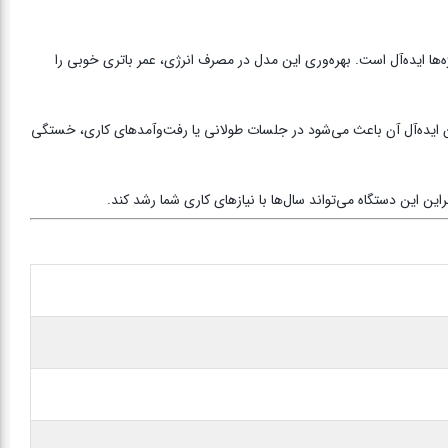
مدیریت پروژه‌ها ایده‌آل است. بهره‌وری این مدل در مصرف انرژی، عمر باتری خوبی را
 و وزن ایده‌آل آن باعث می‌شود در جلسات طولانی یا رفت‌وآمدهای کاری، خستگی