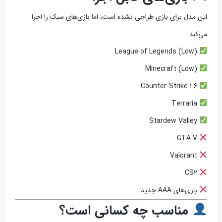
این مدل برای بازی طراحی نشده است، اما بازی‌های سبک را اجرا
می‌کند.
League of Legends (Low)
Minecraft (Low)
Counter-Strike 1.6
Terraria
Stardew Valley
GTA V
Valorant
CS2
بازی‌های AAA جدید
مناسب چه کسانی است؟