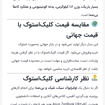
بسیار باریک، وزن 1.2 کیلوگرمی، بدنه آلومینیومی و عملکرد کاملاً
بی‌صدا
است.
مقایسه قیمت کلیک‌استوک با
قیمت جهانی
این مدل دیگر تولید نمی‌شود و در بازار جهانی به‌صورت استوک
خریدوفروش می‌شود. اگر قیمت کلیک‌استوک با در نظر گرفتن هزینه
واردات، تست سخت‌افزاری و مهلت تست در محدوده قیمت جهانی
باشد، از نظر اقتصادی خرید مناسبی خواهد بود.
نظر کارشناسی کلیک‌استوک
اگر به دنبال یک
اولترابوک سبک، شیک و بی‌صدا
برای انجام کارهای
روزمره، وب‌گردی، آفیس، کلاس‌های آنلاین و استفاده دانشجویی
هستید، Asus ZenBook UX305C هنوز هم انتخاب ارزشمندی است.