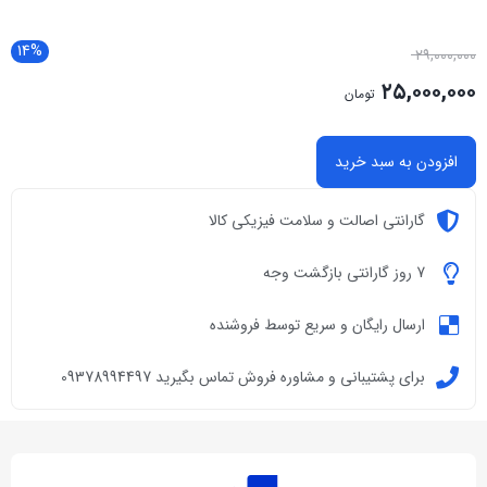
14%
۲۹,۰۰۰,۰۰۰
۲۵,۰۰۰,۰۰۰
تومان
افزودن به سبد خرید
گارانتی اصالت و سلامت فیزیکی کالا
7 روز گارانتی بازگشت وجه
ارسال رایگان و سریع توسط فروشنده
برای پشتیبانی و مشاوره فروش تماس بگیرید 09378994497