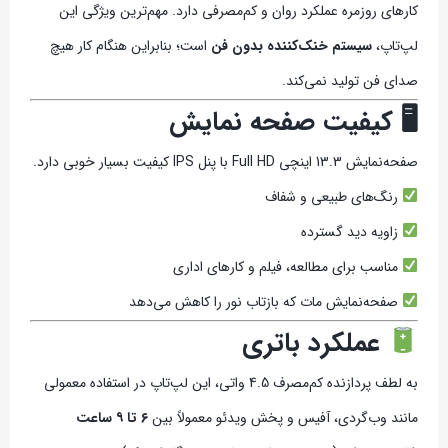
کارهای روزمره عملکرد روان و کم‌مصرفی دارد. مهم‌ترین ویژگی این
لپ‌تاپ،
سیستم خنک‌کننده بدون فن
است؛ بنابراین هنگام کار هیچ
صدای فن تولید نمی‌کند.
🖥 کیفیت صفحه نمایش
صفحه‌نمایش 13.3 اینچی Full HD با پنل IPS کیفیت بسیار خوبی دارد.
رنگ‌های طبیعی و شفاف
زاویه دید گسترده
مناسب برای مطالعه، فیلم و کارهای اداری
صفحه‌نمایش مات که بازتاب نور را کاهش می‌دهد
عملکرد باتری
به لطف پردازنده کم‌مصرف 4.5 واتی، این لپ‌تاپ در استفاده معمولی
مانند وب‌گردی، آفیس و پخش ویدئو معمولاً بین
۶ تا ۹ ساعت