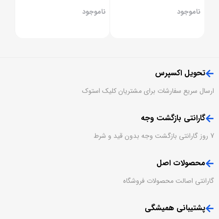
SSD
ناموجود
تحویل اکسپرس
ارسال سریع سفارشات برای مشتریان کلیک استوک
گارانتی بازگشت وجه
7 روز گارانتی بازگشت وجه بدون قید و شرط
محصولات اصل
گارانتی اصالت محصولات فروشگاه
پشتیبانی همیشگی