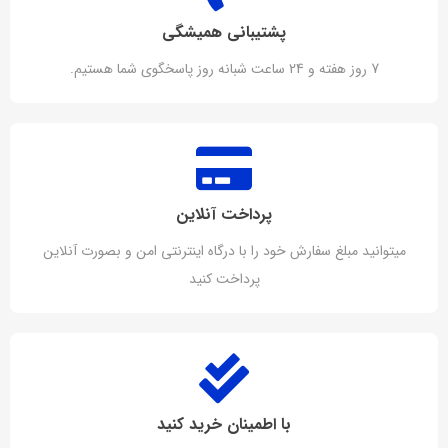
پشتیبانی همیشگی
7 روز هفته و 24 ساعت شبانه روز پاسخگوی شما هستیم.
پرداخت آنلاین
میتوانید مبلغ سفارش خود را با درگاه اینترنتی امن و بصورت آنلاین
پرداخت کنید
با اطمینان خرید کنید