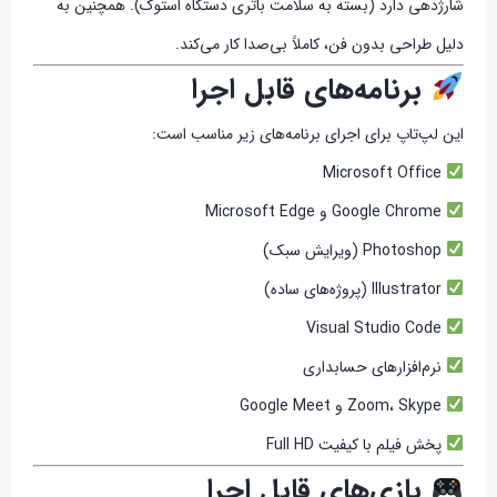
شارژدهی دارد (بسته به سلامت باتری دستگاه استوک). همچنین به
دلیل طراحی بدون فن، کاملاً بی‌صدا کار می‌کند.
برنامه‌های قابل اجرا
این لپ‌تاپ برای اجرای برنامه‌های زیر مناسب است:
Microsoft Office
Google Chrome و Microsoft Edge
Photoshop (ویرایش سبک)
Illustrator (پروژه‌های ساده)
Visual Studio Code
نرم‌افزارهای حسابداری
Zoom، Skype و Google Meet
پخش فیلم با کیفیت Full HD
بازی‌های قابل اجرا