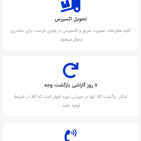
تحویل اکسپرس
کلیه سفارشات بصورت سریع و اکسپرس در اولین فرصت برای مشتری
ارسال میشود.
7 روز گارانتی بازگشت وجه
امکان برگشت کالا تنها در صورتی مورد قبول است که کالا در شرایط
اولیه باشد.