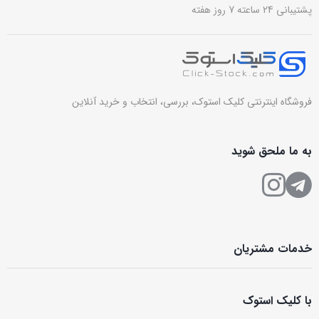
پشتیبانی 24 ساعته 7 روز هفته
فروشگاه اینترنتی کلیک استوک، بررسی، انتخاب و خرید آنلاین
به ما ملحق شوید
خدمات مشتریان
با کلیک استوک