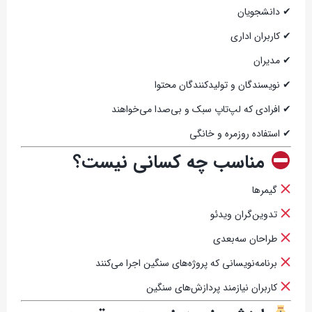
✔ دانشجویان
✔ کاربران اداری
✔ مدیران
✔ نویسندگان و تولیدکنندگان محتوا
✔ افرادی که لپ‌تاپ سبک و بی‌صدا می‌خواهند
✔ استفاده روزمره و خانگی
مناسب چه کسانی نیست؟
گیمرها
تدوین‌گران ویدئو
طراحان سه‌بعدی
برنامه‌نویسانی که پروژه‌های سنگین اجرا می‌کنند
کاربران نیازمند پردازش‌های سنگین