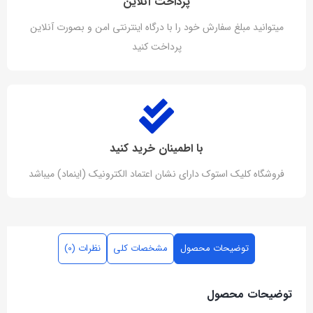
پرداخت آنلاین
میتوانید مبلغ سفارش خود را با درگاه اینترنتی امن و بصورت آنلاین
پرداخت کنید
با اطمینان خرید کنید
فروشگاه کلیک استوک دارای نشان اعتماد الکترونیک (اینماد) میباشد
توضیحات محصول
مشخصات کلی
نظرات (0)
توضیحات محصول