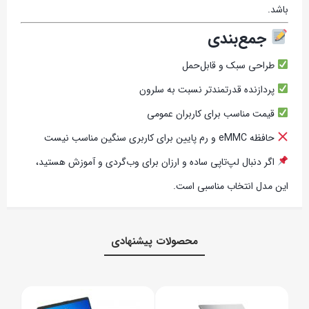
باشد.
جمع‌بندی
طراحی سبک و قابل‌حمل
پردازنده قدرتمندتر نسبت به سلرون
قیمت مناسب برای کاربران عمومی
حافظه eMMC و رم پایین برای کاربری سنگین مناسب نیست
اگر دنبال لپ‌تاپی ساده و ارزان برای وب‌گردی و آموزش هستید،
این مدل انتخاب مناسبی است.
محصولات پیشنهادی