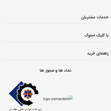
خدمات مشتریان
با کلیک استوک
راهنمای خرید
نماد ها و مجوز ها