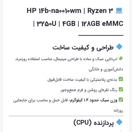
HP 14b-na0010wm | Ryzen 3
3250U | 4GB | 128GB eMMC |
━━━━━━━━━━━━━━━━━━━
طراحی و کیفیت ساخت
لپ‌تاپی سبک و ساده با طراحی مینیمال، مناسب استفاده روزمره،
دانش‌آموزی و خانگی
بدنه‌ی پلاستیکی با کیفیت ساخت قابل‌قبول
رنگ نقره‌ای روشن و فرم جمع‌وجور
وزن سبک حدود ۱.۴ کیلوگرم
؛ قابل حمل و مناسب برای جابجایی
روزانه
پردازنده (CPU)