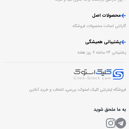
محصولات اصل
گارانتی اصالت محصولات فروشگاه
پشتیبانی همیشگی
پشتیبانی 24 ساعته 7 روز هفته
فروشگاه اینترنتی کلیک استوک، بررسی، انتخاب و خرید آنلاین
به ما ملحق شوید