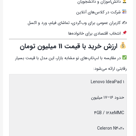
دانش‌آموزان و دانشجویان
شرکت در کلاس‌های آنلاین
✍ کاربران عمومی برای وب‌گردی، تماشای فیلم، ورد و اکسل
انتخاب اقتصادی برای خانواده‌ها
ارزش خرید با قیمت 11 میلیون تومان
در مقایسه با لپ‌تاپ‌های نو مشابه بازار، این مدل با قیمت بسیار
رقابتی ارائه می‌شود:
Lenovo IdeaPad 1
حدود ۱۶–۱۷ میلیون
4GB / 128eMMC
Celeron N4020