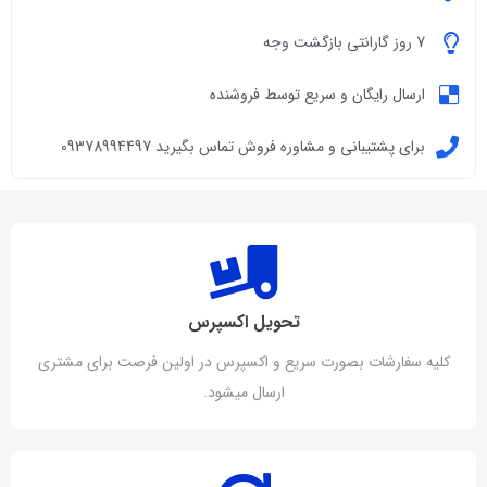
7 روز گارانتی بازگشت وجه
ارسال رایگان و سریع توسط فروشنده
برای پشتیبانی و مشاوره فروش تماس بگیرید 09378994497
تحویل اکسپرس
کلیه سفارشات بصورت سریع و اکسپرس در اولین فرصت برای مشتری
ارسال میشود.