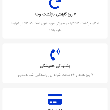
7 روز گارانتی بازگشت وجه
امکان برگشت کالا تنها در صورتی مورد قبول است که کالا در شرایط
اولیه باشد.
پشتیبانی همیشگی
7 روز هفته و 24 ساعت شبانه روز پاسخگوی شما هستیم.