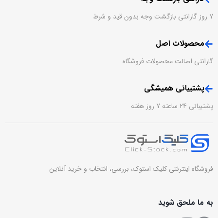
7 روز گارانتی بازگشت وجه بدون قید و شرط
محصولات اصل
گارانتی اصالت محصولات فروشگاه
پشتیبانی همیشگی
پشتیبانی 24 ساعته 7 روز هفته
فروشگاه اینترنتی کلیک استوک، بررسی، انتخاب و خرید آنلاین
به ما ملحق شوید