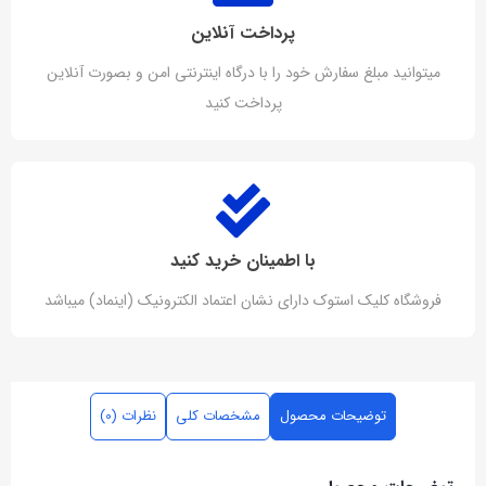
پرداخت آنلاین
میتوانید مبلغ سفارش خود را با درگاه اینترنتی امن و بصورت آنلاین
پرداخت کنید
با اطمینان خرید کنید
فروشگاه کلیک استوک دارای نشان اعتماد الکترونیک (اینماد) میباشد
توضیحات محصول
مشخصات کلی
نظرات (0)