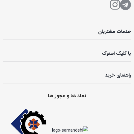
خدمات مشتریان
با کلیک استوک
راهنمای خرید
نماد ها و مجوز ها