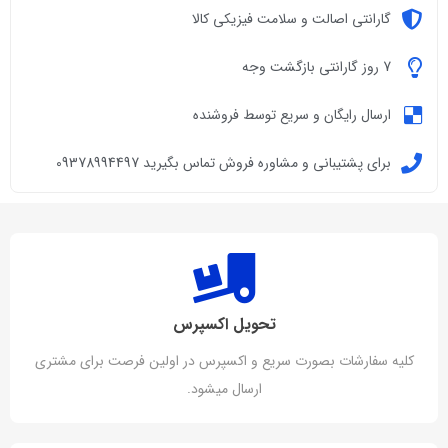
گارانتی اصالت و سلامت فیزیکی کالا
7 روز گارانتی بازگشت وجه
ارسال رایگان و سریع توسط فروشنده
برای پشتیبانی و مشاوره فروش تماس بگیرید 09378994497
تحویل اکسپرس
کلیه سفارشات بصورت سریع و اکسپرس در اولین فرصت برای مشتری
ارسال میشود.