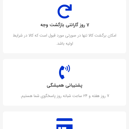
7 روز گارانتی بازگشت وجه
امکان برگشت کالا تنها در صورتی مورد قبول است که کالا در شرایط
اولیه باشد.
پشتیبانی همیشگی
7 روز هفته و 24 ساعت شبانه روز پاسخگوی شما هستیم.