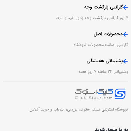
گارانتی بازگشت وجه
7 روز گارانتی بازگشت وجه بدون قید و شرط
محصولات اصل
گارانتی اصالت محصولات فروشگاه
پشتیبانی همیشگی
پشتیبانی 24 ساعته 7 روز هفته
فروشگاه اینترنتی کلیک استوک، بررسی، انتخاب و خرید آنلاین
به ما ملحق شوید