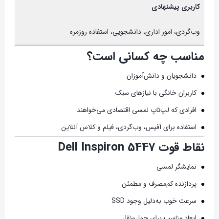
کاربری پیشنهادی
وب‌گردی، امور اداری، دانشجویی، استفاده روزمره
مناسب چه کسانی است؟
دانشجویان و دانش‌آموزان
کاربران خانگی با نیازهای سبک
افرادی که لپ‌تاپ لمسی اقتصادی می‌خواهند
استفاده برای آفیس، وب‌گردی، فیلم و کلاس آنلاین
نقاط قوت Dell Inspiron 5447
نمایشگر لمسی
پردازنده کم‌مصرف و مطمئن
سرعت خوب به‌دلیل وجود SSD
ابعاد مناسب برای حمل‌ونقل