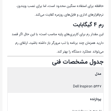
حافظه برای استفاده سنگین محدود است، اما برای نصب ویندوز،
نرم‌افزارهای اداری و فایل‌های روزمره کفایت می‌کند.
رم 4 گیگابایت
این مقدار رم برای کاربری‌های پایه مناسب است؛ با این حال اگر قصد
دارید همزمان چند برنامه یا تب مرورگر باز داشته باشید، ارتقای رم
می‌تواند عملکرد دستگاه را بهتر کند.
جدول مشخصات فنی
مدل
Dell Inspiron 5447
پردازنده