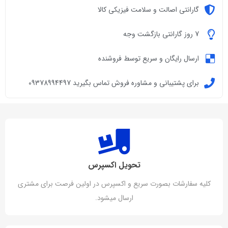
گارانتی اصالت و سلامت فیزیکی کالا
7 روز گارانتی بازگشت وجه
ارسال رایگان و سریع توسط فروشنده
برای پشتیبانی و مشاوره فروش تماس بگیرید 09378994497
تحویل اکسپرس
کلیه سفارشات بصورت سریع و اکسپرس در اولین فرصت برای مشتری
ارسال میشود.