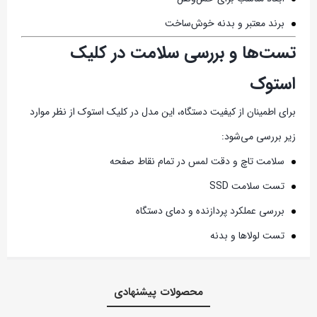
برند معتبر و بدنه خوش‌ساخت
تست‌ها و بررسی سلامت در کلیک
استوک
برای اطمینان از کیفیت دستگاه، این مدل در کلیک استوک از نظر موارد
زیر بررسی می‌شود:
سلامت تاچ و دقت لمس در تمام نقاط صفحه
تست سلامت SSD
بررسی عملکرد پردازنده و دمای دستگاه
تست لولاها و بدنه
محصولات پیشنهادی