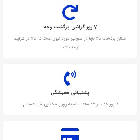
7 روز گارانتی بازگشت وجه
امکان برگشت کالا تنها در صورتی مورد قبول است که کالا در شرایط
اولیه باشد.
پشتیبانی همیشگی
7 روز هفته و 24 ساعت شبانه روز پاسخگوی شما هستیم.