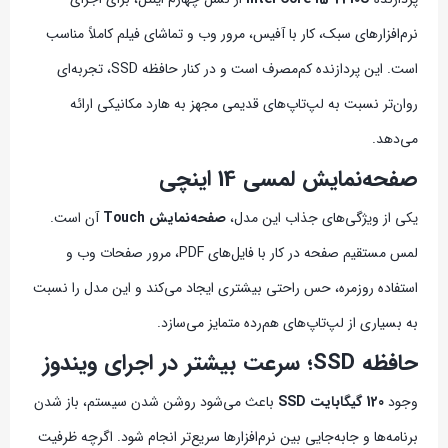
نرم‌افزارهای سبک، کار با آفیس، مرور وب و تماشای فیلم کاملاً مناسب
است. این پردازنده کم‌مصرف است و در کنار حافظه SSD، تجربه‌ای
روان‌تر نسبت به لپ‌تاپ‌های قدیمی مجهز به هارد مکانیکی ارائه
می‌دهد.
صفحه‌نمایش لمسی 14 اینچی
یکی از ویژگی‌های جذاب این مدل،
صفحه‌نمایش Touch
آن است.
لمس مستقیم صفحه در کار با فایل‌های PDF، مرور صفحات وب و
استفاده روزمره، حس راحتی بیشتری ایجاد می‌کند و این مدل را نسبت
به بسیاری از لپ‌تاپ‌های هم‌رده متمایز می‌سازد.
حافظه SSD؛ سرعت بیشتر در اجرای ویندوز
وجود
120 گیگابایت SSD
باعث می‌شود روشن شدن سیستم، باز شدن
برنامه‌ها و جابه‌جایی بین نرم‌افزارها سریع‌تر انجام شود. اگرچه ظرفیت