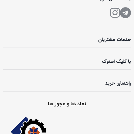
خدمات مشتریان
با کلیک استوک
راهنمای خرید
نماد ها و مجوز ها