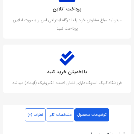
پرداخت آنلاین
میتوانید مبلغ سفارش خود را با درگاه اینترنتی امن و بصورت آنلاین
پرداخت کنید
با اطمینان خرید کنید
فروشگاه کلیک استوک دارای نشان اعتماد الکترونیک (اینماد) میباشد
توضیحات محصول
مشخصات کلی
نظرات (0)