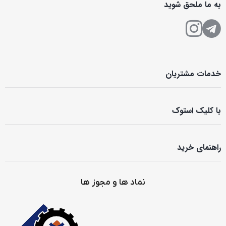
به ما ملحق شوید
خدمات مشتریان
با کلیک استوک
راهنمای خرید
نماد ها و مجوز ها