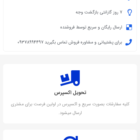
7 روز گارانتی بازگشت وجه
ارسال رایگان و سریع توسط فروشنده
برای پشتیبانی و مشاوره فروش تماس بگیرید 09378994497
تحویل اکسپرس
کلیه سفارشات بصورت سریع و اکسپرس در اولین فرصت برای مشتری
ارسال میشود.