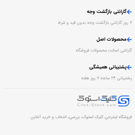
گارانتی بازگشت وجه
7 روز گارانتی بازگشت وجه بدون قید و شرط
محصولات اصل
گارانتی اصالت محصولات فروشگاه
پشتیبانی همیشگی
پشتیبانی 24 ساعته 7 روز هفته
فروشگاه اینترنتی کلیک استوک، بررسی، انتخاب و خرید آنلاین