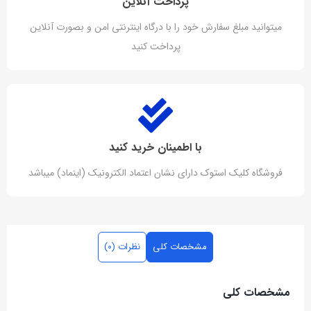
پرداخت آنلاین
میتوانید مبلغ سفارش خود را با درگاه اینترنتی امن و بصورت آنلاین
پرداخت کنید
با اطمینان خرید کنید
فروشگاه کلیک استوک دارای نشان اعتماد الکترونیک (اینماد) میباشد
مشخصات کلی
نظرات (0)
مشخصات کلی