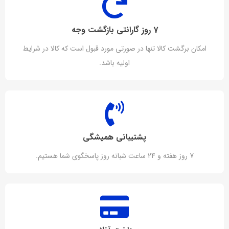
7 روز گارانتی بازگشت وجه
امکان برگشت کالا تنها در صورتی مورد قبول است که کالا در شرایط
اولیه باشد.
پشتیبانی همیشگی
7 روز هفته و 24 ساعت شبانه روز پاسخگوی شما هستیم.