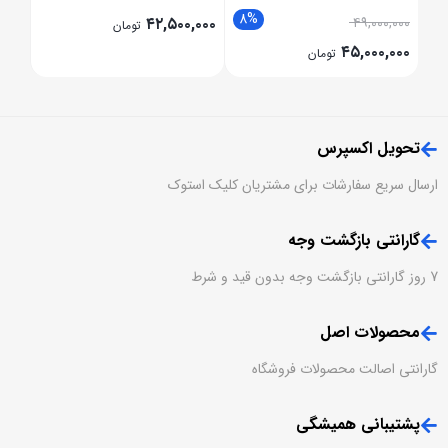
8%
8
۴۲,۵۰۰,۰۰۰
۴۹,۰۰۰,۰۰۰
تومان
۴۵,۰۰۰,۰۰۰
تومان
تحویل اکسپرس
ارسال سریع سفارشات برای مشتریان کلیک استوک
گارانتی بازگشت وجه
7 روز گارانتی بازگشت وجه بدون قید و شرط
محصولات اصل
گارانتی اصالت محصولات فروشگاه
پشتیبانی همیشگی