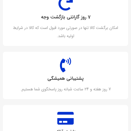
7 روز گارانتی بازگشت وجه
امکان برگشت کالا تنها در صورتی مورد قبول است که کالا در شرایط
اولیه باشد.
پشتیبانی همیشگی
7 روز هفته و 24 ساعت شبانه روز پاسخگوی شما هستیم.