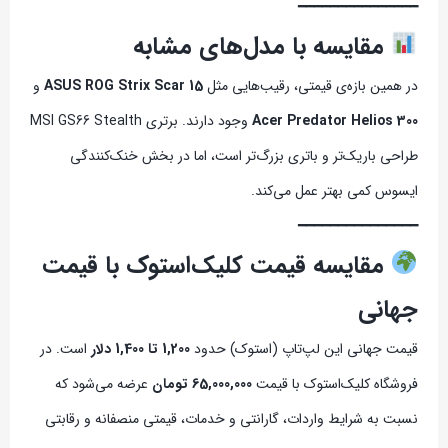
━━━━━━━━━━━━━━━
مقایسه با مدل‌های مشابه
در همین بازه‌ی قیمتی، رقیب‌هایی مثل
ASUS ROG Strix Scar 15
و
Acer Predator Helios 300
وجود دارند. برتری MSI GS66 Stealth
طراحی باریک‌تر و باتری بزرگ‌تر است، اما در بخش خنک‌کنندگی
ایسوس کمی بهتر عمل می‌کند.
━━━━━━━━━━━━━━━
مقایسه قیمت کلیک‌استوک با قیمت
جهانی
قیمت جهانی این لپ‌تاپ (استوک) حدود
1,200 تا 1,400 دلار
است. در
فروشگاه کلیک‌استوک با قیمت
65,000,000 تومان
عرضه می‌شود که
نسبت به شرایط واردات، گارانتی و خدمات، قیمتی منصفانه و رقابتی