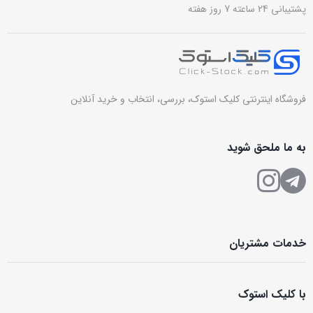
پشتیبانی 24 ساعته 7 روز هفته
فروشگاه اینترنتی کلیک استوک، بررسی، انتخاب و خرید آنلاین
به ما ملحق شوید
خدمات مشتریان
با کلیک استوک