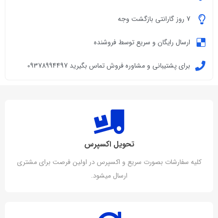
7 روز گارانتی بازگشت وجه
ارسال رایگان و سریع توسط فروشنده
برای پشتیبانی و مشاوره فروش تماس بگیرید 09378994497
تحویل اکسپرس
کلیه سفارشات بصورت سریع و اکسپرس در اولین فرصت برای مشتری
ارسال میشود.