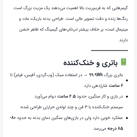
گیمرهایی که به فریم‌ریت بالا اهمیت می‌دهند یک مزیت بزرگ است.
رنگ‌ها زنده و دقت تصویر عالی است. طراحی بدنه باریک، مات و
مینیمال است؛ بر خلاف بیشتر لپ‌تاپ‌های گیمینگ که ظاهر خشن
دارند.
━━━━━━━━━━━━━━━
باتری و خنک‌کننده
باتری بزرگ
99.9Wh
→ در استفاده سبک (وب‌گردی، آفیس، فیلم) تا
6 ساعت
شارژدهی دارد.
در بازی و کار سنگین، حدود
2.5 ساعت
دوام می‌آورد.
سیستم خنک‌کننده با 3 فن و چند لوله‌ی حرارتی طراحی شده؛
عملکرد خوبی دارد ولی در بازی‌های سنگین دمای بدنه به حدود
80-
85 درجه
می‌رسد.