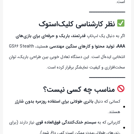
است.
━━━━━━━━━━━━━━━
نظر کارشناسی کلیک‌استوک
اگر به دنبال یک لپ‌تاپ
قدرتمند، باریک و حرفه‌ای برای بازی‌های
AAA، تولید محتوا و کارهای سنگین مهندسی
هستید، GS66 Stealth
انتخابی ایده‌آل است. این دستگاه تعادل خوبی بین طراحی باریک، توان
سخت‌افزاری و کیفیت نمایشگر برقرار کرده است.
━━━━━━━━━━━━━━━
مناسب چه کسی نیست؟
کسانی که دنبال
باتری طولانی برای استفاده روزمره بدون شارژر
هستند.
کاربرانی که به
سیستم خنک‌کنندگی فوق‌العاده قوی
نیاز دارند (برای
رندرهای طولانی‌مدت ممکن است کمی داغ شود).