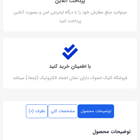
پرداخت آنلاین
میتوانید مبلغ سفارش خود را با درگاه اینترنتی امن و بصورت آنلاین
پرداخت کنید
با اطمینان خرید کنید
فروشگاه کلیک استوک دارای نشان اعتماد الکترونیک (اینماد) میباشد
توضیحات محصول
مشخصات کلی
نظرات (0)
توضیحات محصول