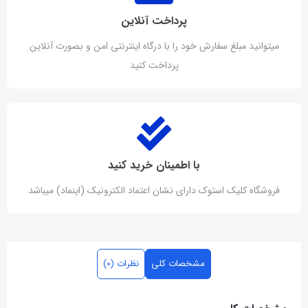
پرداخت آنلاین
میتوانید مبلغ سفارش خود را با درگاه اینترنتی امن و بصورت آنلاین
پرداخت کنید
با اطمینان خرید کنید
فروشگاه کلیک استوک دارای نشان اعتماد الکترونیک (اینماد) میباشد
مشخصات کلی
نظرات (0)