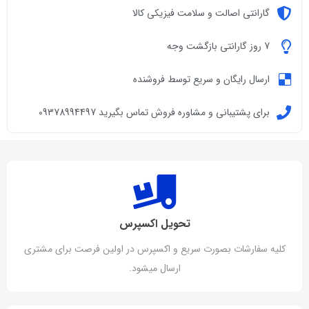
گارانتی اصالت و سلامت فیزیکی کالا
7 روز گارانتی بازگشت وجه
ارسال رایگان و سریع توسط فروشنده
برای پشتیبانی و مشاوره فروش تماس بگیرید 09378994497
تحویل اکسپرس
کلیه سفارشات بصورت سریع و اکسپرس در اولین فرصت برای مشتری
ارسال میشود.