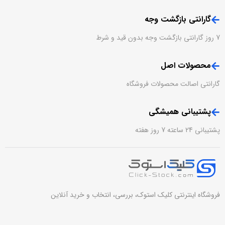
گارانتی بازگشت وجه
7 روز گارانتی بازگشت وجه بدون قید و شرط
محصولات اصل
گارانتی اصالت محصولات فروشگاه
پشتیبانی همیشگی
پشتیبانی 24 ساعته 7 روز هفته
فروشگاه اینترنتی کلیک استوک، بررسی، انتخاب و خرید آنلاین