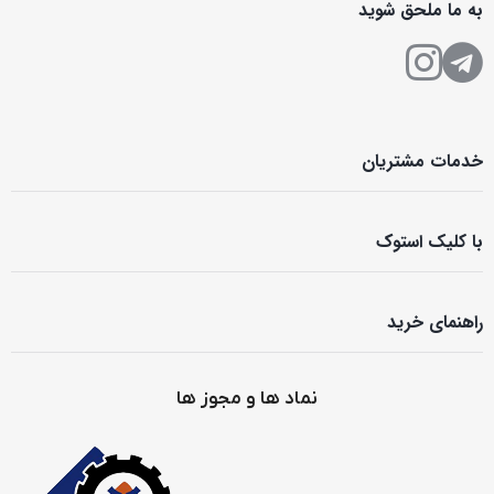
به ما ملحق شوید
خدمات مشتریان
با کلیک استوک
راهنمای خرید
نماد ها و مجوز ها