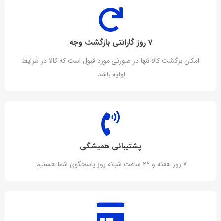
7 روز گارانتی بازگشت وجه
امکان برگشت کالا تنها در صورتی مورد قبول است که کالا در شرایط
اولیه باشد.
پشتیبانی همیشگی
7 روز هفته و 24 ساعت شبانه روز پاسخگوی شما هستیم.