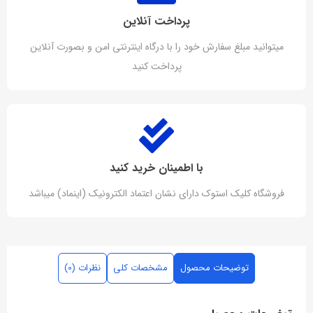
پرداخت آنلاین
میتوانید مبلغ سفارش خود را با درگاه اینترنتی امن و بصورت آنلاین
پرداخت کنید
با اطمینان خرید کنید
فروشگاه کلیک استوک دارای نشان اعتماد الکترونیک (اینماد) میباشد
توضیحات محصول
مشخصات کلی
نظرات (0)