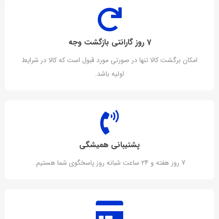
7 روز گارانتی بازگشت وجه
امکان برگشت کالا تنها در صورتی مورد قبول است که کالا در شرایط
اولیه باشد.
پشتیبانی همیشگی
7 روز هفته و 24 ساعت شبانه روز پاسخگوی شما هستیم.