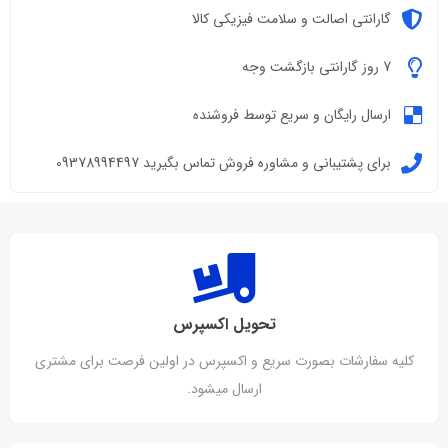
گارانتی اصالت و سلامت فیزیکی کالا
7 روز گارانتی بازگشت وجه
ارسال رایگان و سریع توسط فروشنده
برای پشتیبانی و مشاوره فروش تماس بگیرید 09378994497
تحویل اکسپرس
کلیه سفارشات بصورت سریع و اکسپرس در اولین فرصت برای مشتری
ارسال میشود.