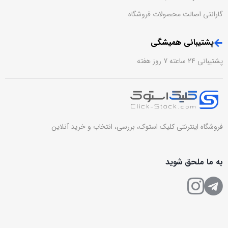
گارانتی اصالت محصولات فروشگاه
پشتیبانی همیشگی
پشتیبانی 24 ساعته 7 روز هفته
فروشگاه اینترنتی کلیک استوک، بررسی، انتخاب و خرید آنلاین
به ما ملحق شوید