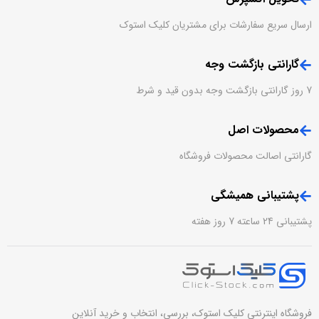
ارسال سریع سفارشات برای مشتریان کلیک استوک
گارانتی بازگشت وجه
7 روز گارانتی بازگشت وجه بدون قید و شرط
محصولات اصل
گارانتی اصالت محصولات فروشگاه
پشتیبانی همیشگی
پشتیبانی 24 ساعته 7 روز هفته
فروشگاه اینترنتی کلیک استوک، بررسی، انتخاب و خرید آنلاین