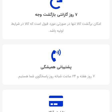
7 روز گارانتی بازگشت وجه
امکان برگشت کالا تنها در صورتی مورد قبول است که کالا در شرایط
اولیه باشد.
پشتیبانی همیشگی
7 روز هفته و 24 ساعت شبانه روز پاسخگوی شما هستیم.