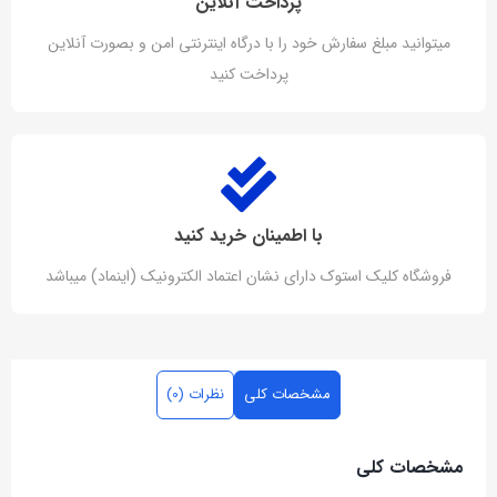
پرداخت آنلاین
میتوانید مبلغ سفارش خود را با درگاه اینترنتی امن و بصورت آنلاین
پرداخت کنید
با اطمینان خرید کنید
فروشگاه کلیک استوک دارای نشان اعتماد الکترونیک (اینماد) میباشد
مشخصات کلی
نظرات (0)
مشخصات کلی