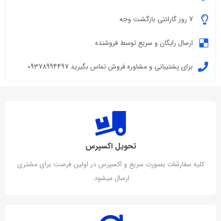
7 روز گارانتی بازگشت وجه
ارسال رایگان و سریع توسط فروشنده
برای پشتیبانی و مشاوره فروش تماس بگیرید 09378994497
تحویل اکسپرس
کلیه سفارشات بصورت سریع و اکسپرس در اولین فرصت برای مشتری
ارسال میشود.