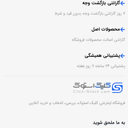
گارانتی بازگشت وجه
7 روز گارانتی بازگشت وجه بدون قید و شرط
محصولات اصل
گارانتی اصالت محصولات فروشگاه
پشتیبانی همیشگی
پشتیبانی 24 ساعته 7 روز هفته
فروشگاه اینترنتی کلیک استوک، بررسی، انتخاب و خرید آنلاین
به ما ملحق شوید