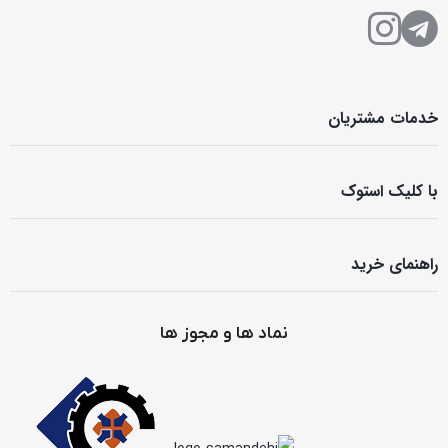
خدمات مشتریان
با کلیک استوک
راهنمای خرید
نماد ها و مجوز ها