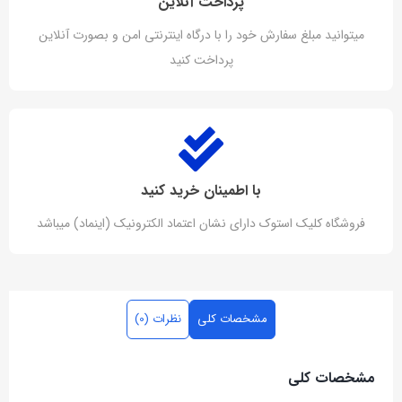
پرداخت آنلاین
میتوانید مبلغ سفارش خود را با درگاه اینترنتی امن و بصورت آنلاین
پرداخت کنید
با اطمینان خرید کنید
فروشگاه کلیک استوک دارای نشان اعتماد الکترونیک (اینماد) میباشد
مشخصات کلی
نظرات (0)
مشخصات کلی