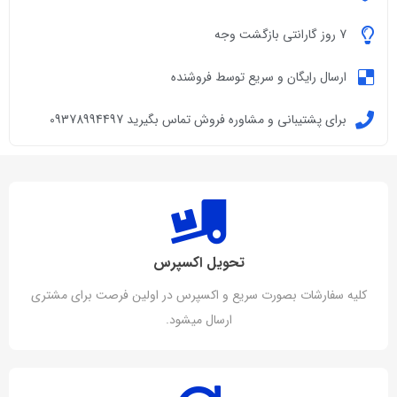
7 روز گارانتی بازگشت وجه
ارسال رایگان و سریع توسط فروشنده
برای پشتیبانی و مشاوره فروش تماس بگیرید 09378994497
تحویل اکسپرس
کلیه سفارشات بصورت سریع و اکسپرس در اولین فرصت برای مشتری
ارسال میشود.