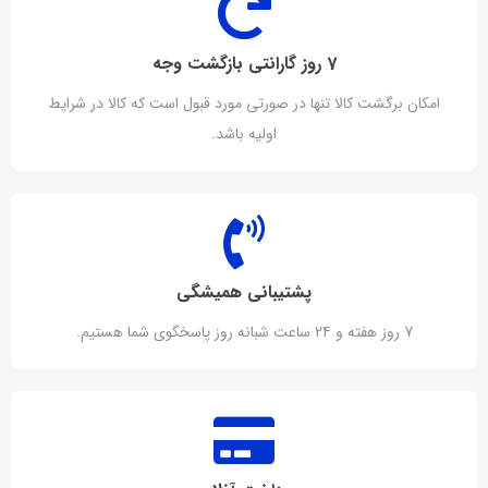
7 روز گارانتی بازگشت وجه
امکان برگشت کالا تنها در صورتی مورد قبول است که کالا در شرایط
اولیه باشد.
پشتیبانی همیشگی
7 روز هفته و 24 ساعت شبانه روز پاسخگوی شما هستیم.